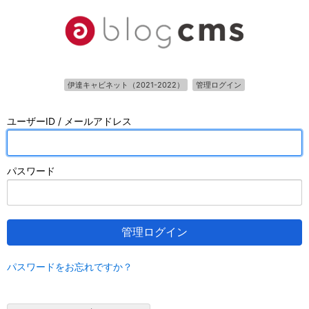
伊達キャビネット（2021-2022）
管理ログイン
ユーザーID / メールアドレス
パスワード
管理ログイン
パスワードをお忘れですか？