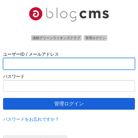
函館グリーンライオンズクラブ
管理ログイン
ユーザーID / メールアドレス
パスワード
管理ログイン
パスワードをお忘れですか？