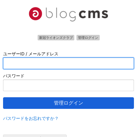
新冠ライオンズクラブ
管理ログイン
ユーザーID / メールアドレス
パスワード
管理ログイン
パスワードをお忘れですか？