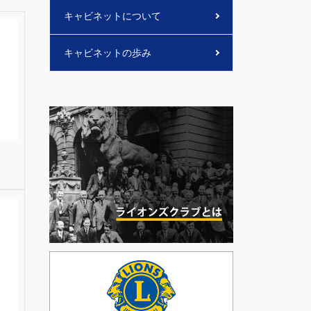
キャビネットについて
キャビネットの歩み