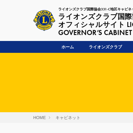
ライオンズクラブ国際協会331-C地区キャビネ
ライオンズクラブ国際協
オフィシャルサイト LIONSC
GOVERNOR’S CABINET
ホーム
ライオンズクラブ
HOME
キャビネット