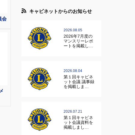
キャビネットからのお知らせ
員会
2026.08.05
2026年7月度の
マンスリーレポ
ートを掲載し…
2026.08.04
第１回キャビネ
ット会議 議事録
を掲載しま…
メ
2026.07.21
第１回キャビネ
ット会議資料を
掲載しまし…