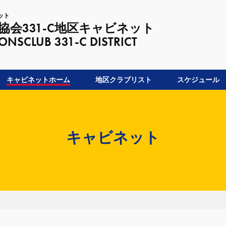
ット
会331-C地区キャビネット
LUB 331-C DISTRICT
キャビネットホーム
地区クラブリスト
スケジュール
キャビネット