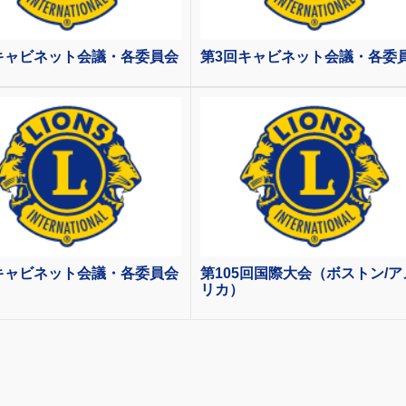
キャビネット会議・各委員会
第3回キャビネット会議・各委
キャビネット会議・各委員会
第105回国際大会（ボストン/ア
リカ）