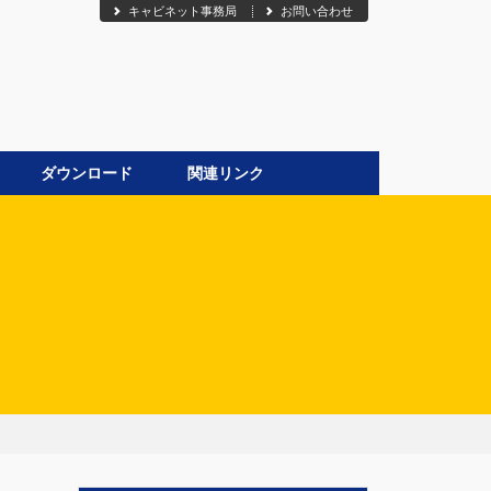
キャビネット事務局
お問い合わせ
ダウンロード
関連リンク
●