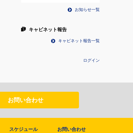
お知らせ一覧
キャビネット報告
キャビネット報告一覧
ログイン
お問い合わせ
スケジュール
お問い合わせ