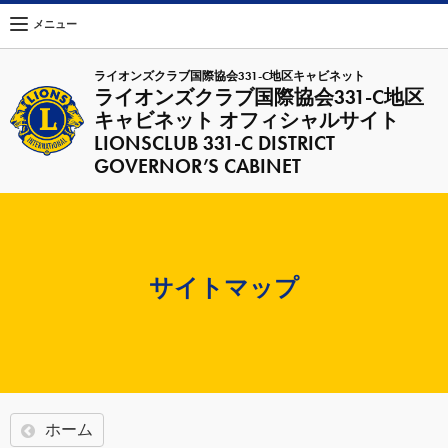
メニュー
ライオンズクラブ国際協会331-C地区キャビネット
ライオンズクラブ国際協会331-C地区
キャビネット オフィシャルサイト
LIONSCLUB 331-C DISTRICT
GOVERNOR’S CABINET
サイトマップ
ホーム