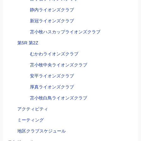
静内ライオンズクラブ
新冠ライオンズクラブ
苫小牧ハスカップライオンズクラブ
第5R 第2Z
むかわライオンズクラブ
苫小牧中央ライオンズクラブ
安平ライオンズクラブ
厚真ライオンズクラブ
苫小牧白鳥ライオンズクラブ
アクティビティ
ミーティング
地区クラブスケジュール