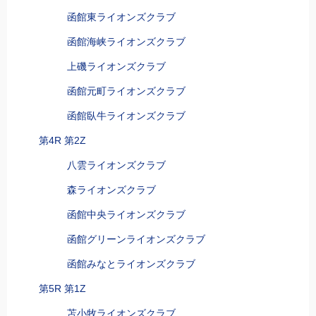
函館東ライオンズクラブ
函館海峡ライオンズクラブ
上磯ライオンズクラブ
函館元町ライオンズクラブ
函館臥牛ライオンズクラブ
第4R 第2Z
八雲ライオンズクラブ
森ライオンズクラブ
函館中央ライオンズクラブ
函館グリーンライオンズクラブ
函館みなとライオンズクラブ
第5R 第1Z
苫小牧ライオンズクラブ