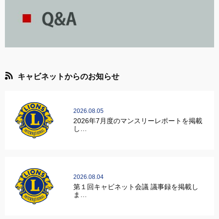
キャビネットからのお知らせ
2026.08.05
2026年7月度のマンスリーレポートを掲載
し…
2026.08.04
第１回キャビネット会議 議事録を掲載し
ま…