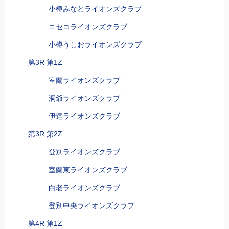
小樽みなとライオンズクラブ
ニセコライオンズクラブ
小樽うしおライオンズクラブ
第3R 第1Z
室蘭ライオンズクラブ
洞爺ライオンズクラブ
伊達ライオンズクラブ
第3R 第2Z
登別ライオンズクラブ
室蘭東ライオンズクラブ
白老ライオンズクラブ
登別中央ライオンズクラブ
第4R 第1Z