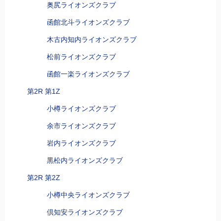
奥尻ライオンズクラブ
函館北斗ライオンズクラブ
木古内知内ライオンズクラブ
松前ライオンズクラブ
函館一楽ライオンズクラブ
第2R 第1Z
小樽ライオンズクラブ
余市ライオンズクラブ
岩内ライオンズクラブ
黒松内ライオンズクラブ
第2R 第2Z
小樽中央ライオンズクラブ
倶知安ライオンズクラブ