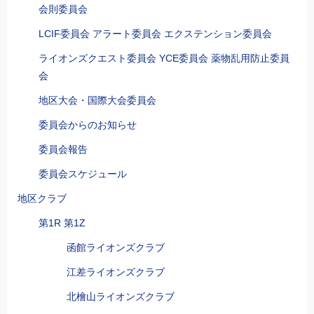
会則委員会
LCIF委員会 アラート委員会 エクステンション委員会
ライオンズクエスト委員会 YCE委員会 薬物乱用防止委員
会
地区大会・国際大会委員会
委員会からのお知らせ
委員会報告
委員会スケジュール
地区クラブ
第1R 第1Z
函館ライオンズクラブ
江差ライオンズクラブ
北檜山ライオンズクラブ