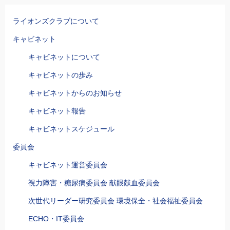
ライオンズクラブについて
キャビネット
キャビネットについて
キャビネットの歩み
キャビネットからのお知らせ
キャビネット報告
キャビネットスケジュール
委員会
キャビネット運営委員会
視力障害・糖尿病委員会 献眼献血委員会
次世代リーダー研究委員会 環境保全・社会福祉委員会
ECHO・IT委員会