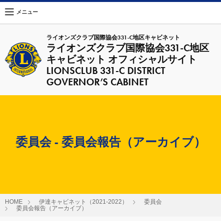
メニュー
ライオンズクラブ国際協会331-C地区キャビネット
ライオンズクラブ国際協会331-C地区
キャビネット オフィシャルサイト
LIONSCLUB 331-C DISTRICT
GOVERNOR’S CABINET
委員会 - 委員会報告（アーカイブ）
HOME
伊達キャビネット（2021-2022）
委員会
委員会報告（アーカイブ）