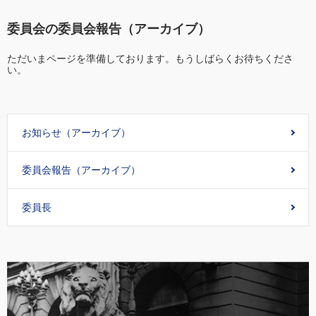
委員会の委員会報告（アーカイブ）
ただいまページを準備しております。もうしばらくお待ちくださ
い。
お知らせ（アーカイブ）
委員会報告（アーカイブ）
委員長