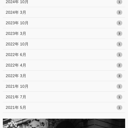
2024年 10月
1
2024年 3月
3
2023年 10月
1
2023年 3月
3
2022年 10月
1
2022年 6月
1
2022年 4月
2
2022年 3月
3
2021年 10月
1
2021年 7月
1
2021年 5月
1