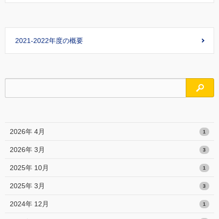
2021-2022年度の概要
検索
2026年 4月
1
2026年 3月
3
2025年 10月
1
2025年 3月
3
2024年 12月
1