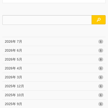
検索
2026年 7月
1
2026年 6月
1
2026年 5月
3
2026年 4月
1
2026年 3月
1
2025年 12月
1
2025年 10月
1
2025年 9月
1