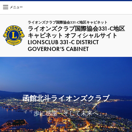
メニュー
ライオンズクラブ国際協会331-C地区キャビネット
ライオンズクラブ国際協会331-C地区
キャビネット オフィシャルサイト
LIONSCLUB 331-C DISTRICT
GOVERNOR’S CABINET
函館北斗ライオンズクラブ
『「歩に感謝 そして未来へ」』