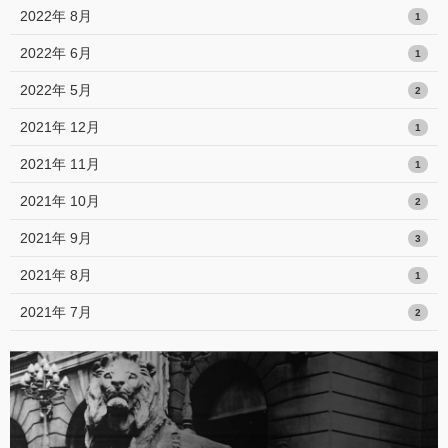
2022年 8月
1
2022年 6月
1
2022年 5月
2
2021年 12月
1
2021年 11月
1
2021年 10月
2
2021年 9月
3
2021年 8月
1
2021年 7月
2