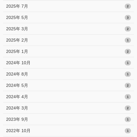
2025年 7月
2
2025年 5月
3
2025年 3月
2
2025年 2月
1
2025年 1月
2
2024年 10月
1
2024年 8月
1
2024年 5月
2
2024年 4月
1
2024年 3月
2
2023年 9月
1
2022年 10月
1