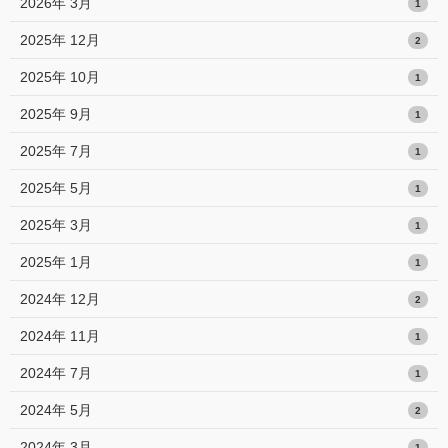
2026年 3月
1
2025年 12月
2
2025年 10月
1
2025年 9月
1
2025年 7月
1
2025年 5月
1
2025年 3月
1
2025年 1月
1
2024年 12月
2
2024年 11月
1
2024年 7月
1
2024年 5月
2
2024年 3月
1