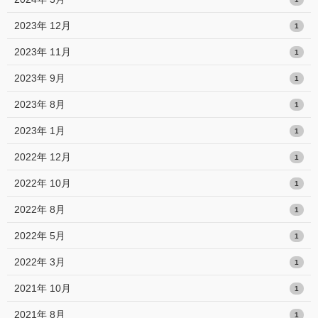
2023年 12月
1
2023年 11月
1
2023年 9月
1
2023年 8月
1
2023年 1月
1
2022年 12月
1
2022年 10月
1
2022年 8月
1
2022年 5月
1
2022年 3月
1
2021年 10月
1
2021年 8月
1