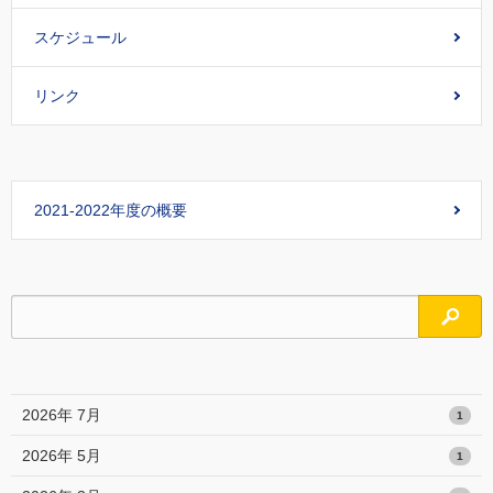
スケジュール
リンク
2021-2022年度の概要
検索
2026年 7月
1
2026年 5月
1