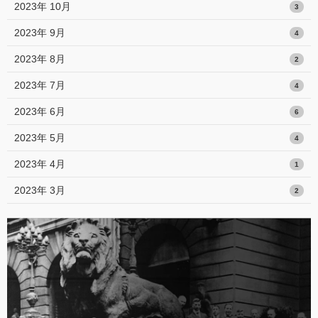
2023年 10月
3
2023年 9月
4
2023年 8月
2
2023年 7月
4
2023年 6月
6
2023年 5月
4
2023年 4月
1
2023年 3月
2