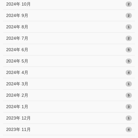
2024年 10月
2
2024年 9月
2
2024年 8月
1
2024年 7月
2
2024年 6月
5
2024年 5月
5
2024年 4月
4
2024年 3月
1
2024年 2月
5
2024年 1月
3
2023年 12月
1
2023年 11月
4