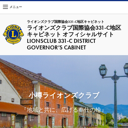
メニュー
ライオンズクラブ国際協会331-C地区キャビネット
ライオンズクラブ国際協会331-C地区
キャビネット オフィシャルサイト
LIONSCLUB 331-C DISTRICT
GOVERNOR’S CABINET
小樽ライオンズクラブ
『地域と共に、広げる奉仕の輪』