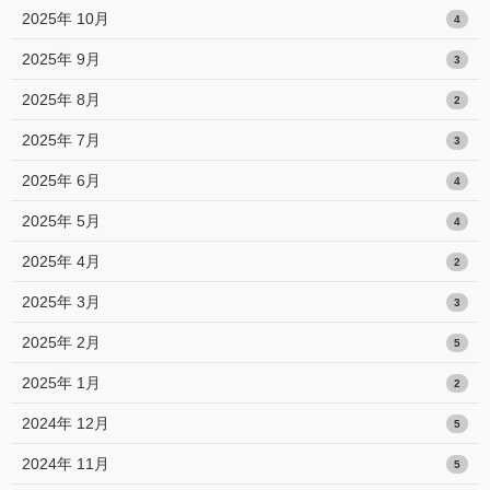
2025年 10月
4
2025年 9月
3
2025年 8月
2
2025年 7月
3
2025年 6月
4
2025年 5月
4
2025年 4月
2
2025年 3月
3
2025年 2月
5
2025年 1月
2
2024年 12月
5
2024年 11月
5