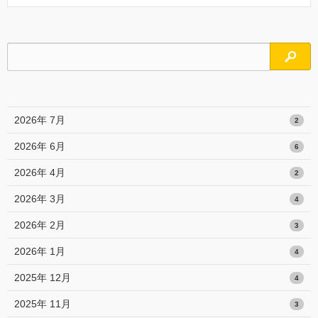
検索
2026年 7月
2
2026年 6月
6
2026年 4月
2
2026年 3月
4
2026年 2月
3
2026年 1月
4
2025年 12月
4
2025年 11月
3