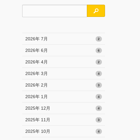
検索
2026年 7月
2
2026年 6月
6
2026年 4月
2
2026年 3月
4
2026年 2月
3
2026年 1月
4
2025年 12月
4
2025年 11月
3
2025年 10月
4