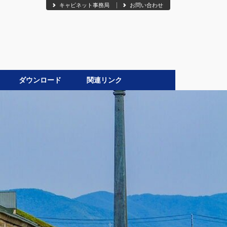
キャビネット事務局
お問い合わせ
ダウンロード
関連リンク
●