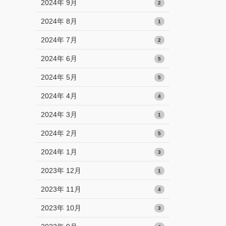
2024年 9月
2
2024年 8月
1
2024年 7月
2
2024年 6月
5
2024年 5月
5
2024年 4月
4
2024年 3月
1
2024年 2月
5
2024年 1月
3
2023年 12月
1
2023年 11月
4
2023年 10月
3