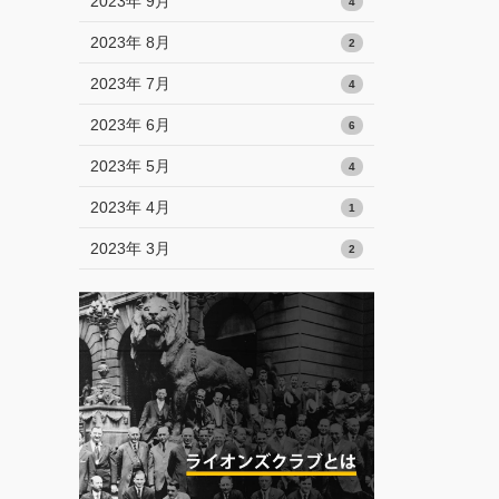
2023年 9月
4
2023年 8月
2
2023年 7月
4
2023年 6月
6
2023年 5月
4
2023年 4月
1
2023年 3月
2