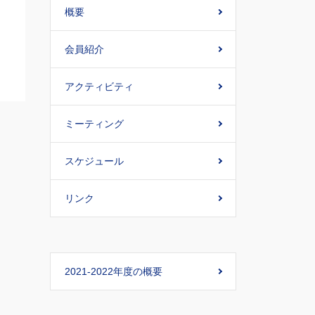
概要
会員紹介
アクティビティ
ミーティング
スケジュール
リンク
2021-2022年度の概要