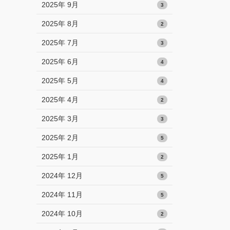
2025年 9月
3
2025年 8月
2
2025年 7月
3
2025年 6月
4
2025年 5月
4
2025年 4月
2
2025年 3月
3
2025年 2月
5
2025年 1月
2
2024年 12月
5
2024年 11月
5
2024年 10月
2