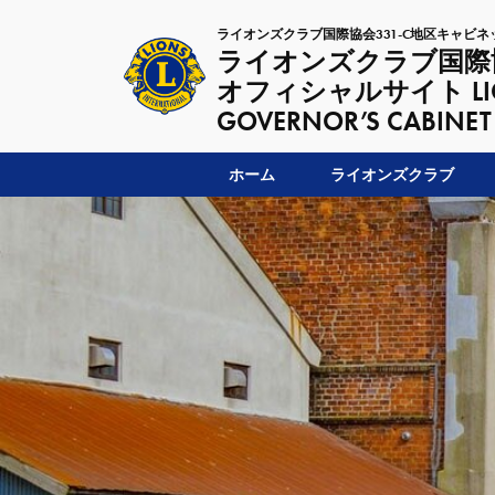
ライオンズクラブ国際協会331-C地区キャビネ
ライオンズクラブ国際協
オフィシャルサイト LIONSC
GOVERNOR’S CABINET
ホーム
ライオンズクラブ