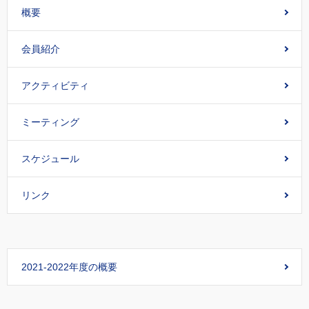
概要
会員紹介
アクティビティ
ミーティング
スケジュール
リンク
2021-2022年度の概要