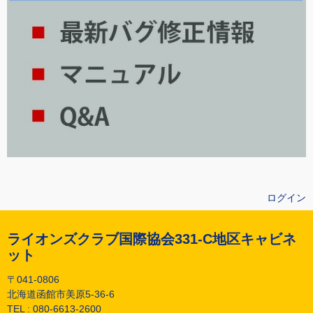
ログイン
ライオンズクラブ国際協会331-C地区キャビネ
ット
〒041-0806
北海道函館市美原5-36-6
TEL :
080-6613-2600