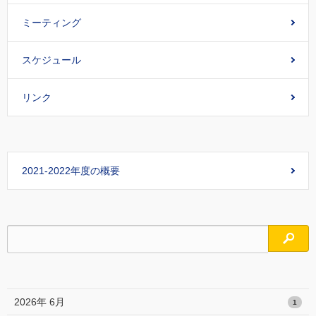
ミーティング
スケジュール
リンク
2021-2022年度の概要
検索
2026年 6月
1