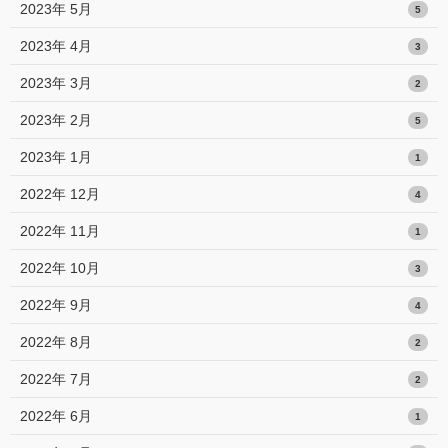
2023年 5月
5
2023年 4月
3
2023年 3月
2
2023年 2月
5
2023年 1月
1
2022年 12月
4
2022年 11月
1
2022年 10月
3
2022年 9月
4
2022年 8月
2
2022年 7月
2
2022年 6月
1