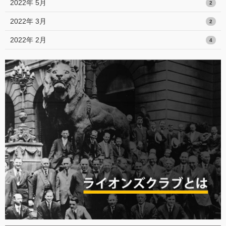
2022年 5月
2
2022年 3月
2
2022年 2月
4