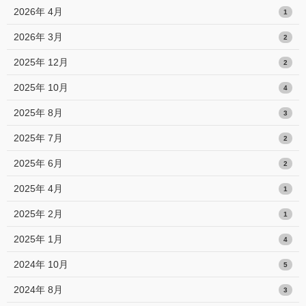
2026年 4月
1
2026年 3月
2
2025年 12月
2
2025年 10月
4
2025年 8月
3
2025年 7月
2
2025年 6月
2
2025年 4月
1
2025年 2月
1
2025年 1月
4
2024年 10月
5
2024年 8月
3