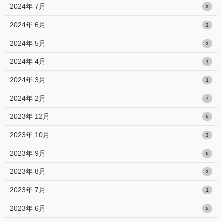
2024年 7月
2
2024年 6月
2
2024年 5月
2
2024年 4月
1
2024年 3月
1
2024年 2月
7
2023年 12月
5
2023年 10月
3
2023年 9月
5
2023年 8月
2
2023年 7月
1
2023年 6月
5