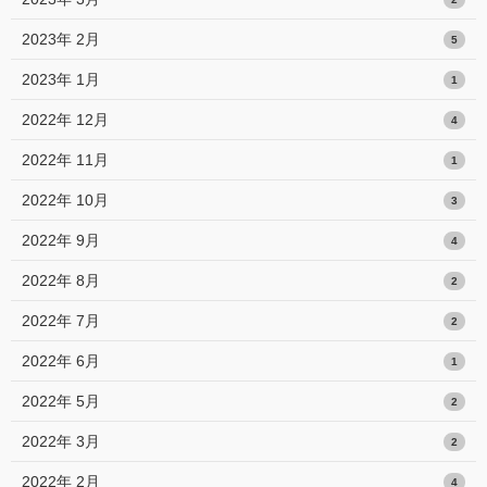
2023年 2月
5
2023年 1月
1
2022年 12月
4
2022年 11月
1
2022年 10月
3
2022年 9月
4
2022年 8月
2
2022年 7月
2
2022年 6月
1
2022年 5月
2
2022年 3月
2
2022年 2月
4