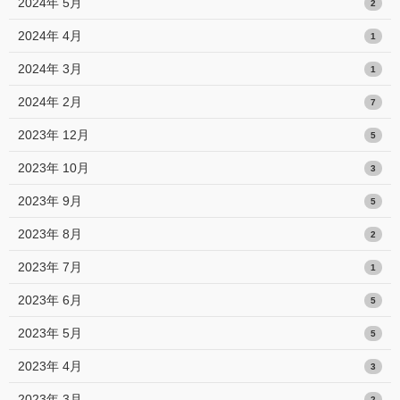
2024年 5月
2
2024年 4月
1
2024年 3月
1
2024年 2月
7
2023年 12月
5
2023年 10月
3
2023年 9月
5
2023年 8月
2
2023年 7月
1
2023年 6月
5
2023年 5月
5
2023年 4月
3
2023年 3月
2