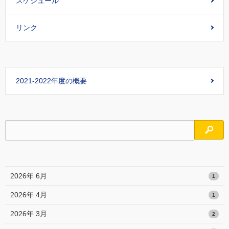
スケジュール
リンク
2021-2022年度の概要
検索
2026年 6月
1
2026年 4月
1
2026年 3月
2