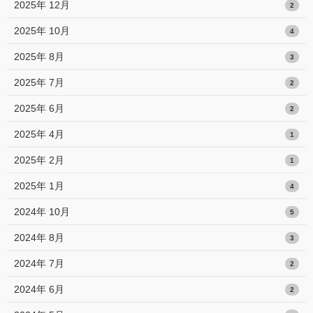
2025年 12月
2
2025年 10月
4
2025年 8月
3
2025年 7月
2
2025年 6月
2
2025年 4月
1
2025年 2月
1
2025年 1月
4
2024年 10月
5
2024年 8月
3
2024年 7月
2
2024年 6月
2