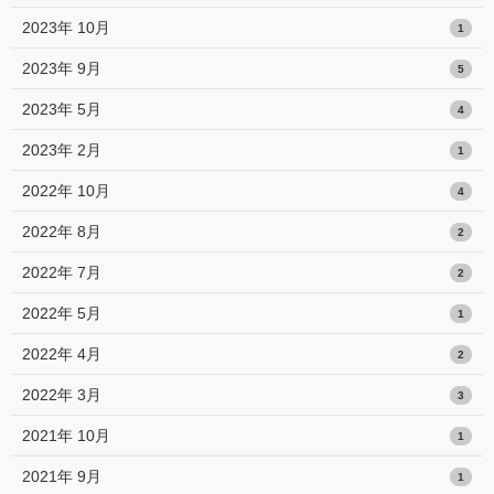
2023年 10月
1
2023年 9月
5
2023年 5月
4
2023年 2月
1
2022年 10月
4
2022年 8月
2
2022年 7月
2
2022年 5月
1
2022年 4月
2
2022年 3月
3
2021年 10月
1
2021年 9月
1