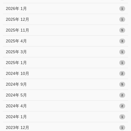
2026年 1月
1
2025年 12月
1
2025年 11月
5
2025年 4月
3
2025年 3月
1
2025年 1月
1
2024年 10月
2
2024年 9月
5
2024年 5月
2
2024年 4月
2
2024年 1月
1
2023年 12月
1