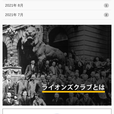
2021年 8月
1
2021年 7月
2