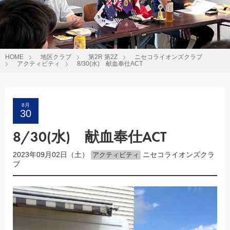
HOME
地区クラブ
第2R 第2Z
ニセコライオンズクラブ
アクティビティ
8/30(水) 献血奉仕ACT
8月
30
8/30(水) 献血奉仕ACT
2023年09月02日（土）
ニセコライオンズクラ
アクティビティ
ブ