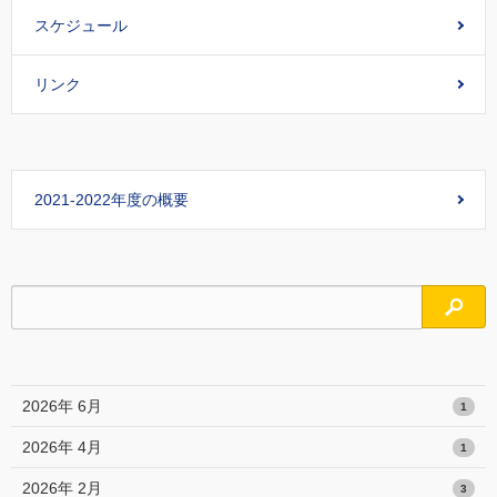
スケジュール
リンク
2021-2022年度の概要
検索
2026年 6月
1
2026年 4月
1
2026年 2月
3