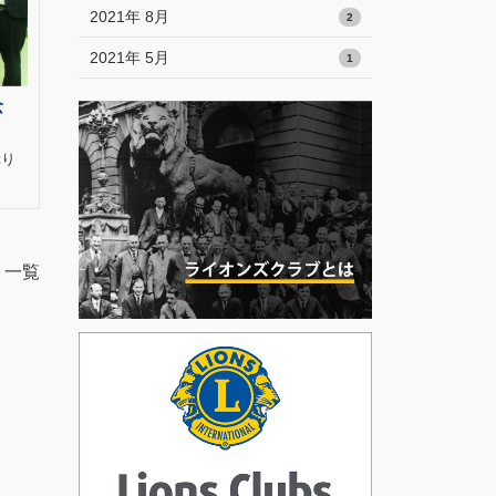
2021年 8月
2
2021年 5月
1
念
ぶり
一覧