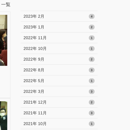
一覧
2023年 2月
4
2023年 1月
2
2022年 11月
1
2022年 10月
1
2022年 9月
2
2022年 8月
3
2022年 5月
1
2022年 3月
3
2021年 12月
2
2021年 11月
3
2021年 10月
1