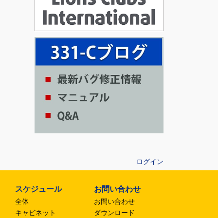
ログイン
スケジュール
お問い合わせ
全体
お問い合わせ
キャビネット
ダウンロード