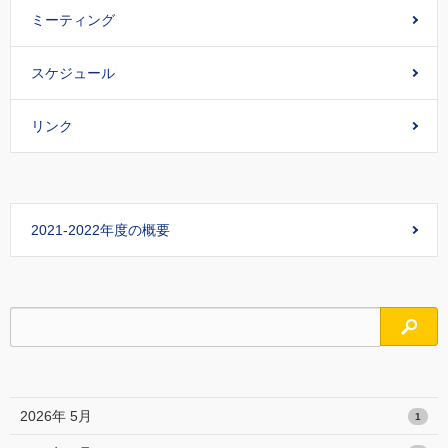
ミーティング
スケジュール
リンク
2021-2022年度の概要
検索
2026年 5月
1