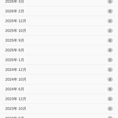
2026年 3月
1
2026年 2月
2
2025年 12月
1
2025年 10月
1
2025年 9月
2
2025年 8月
2
2025年 1月
1
2024年 12月
1
2024年 10月
2
2024年 6月
2
2023年 12月
1
2023年 10月
1