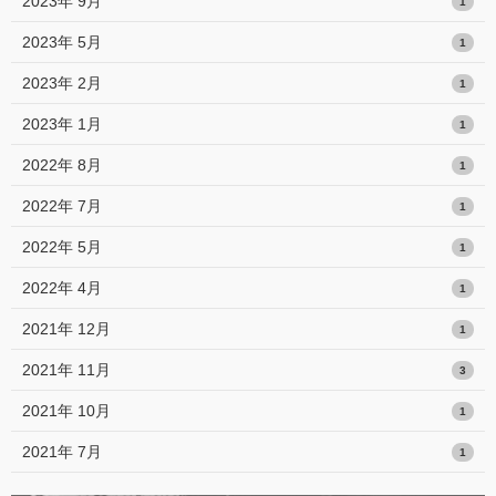
2023年 9月
1
2023年 5月
1
2023年 2月
1
2023年 1月
1
2022年 8月
1
2022年 7月
1
2022年 5月
1
2022年 4月
1
2021年 12月
1
2021年 11月
3
2021年 10月
1
2021年 7月
1