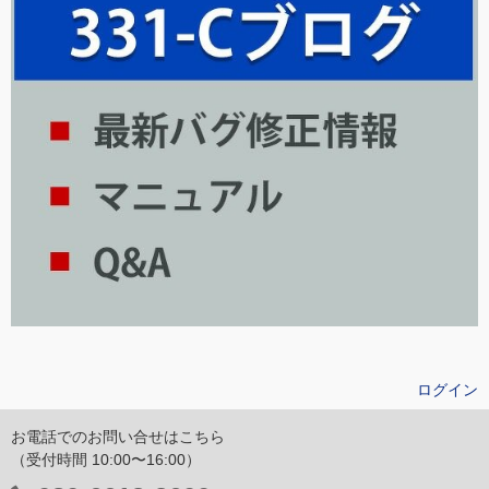
ログイン
お電話でのお問い合せはこちら
（受付時間 10:00〜16:00）