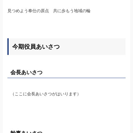
見つめよう奉仕の原点 共に歩もう地域の輪
今期役員あいさつ
会長あいさつ
（ここに会長あいさつがはいります）