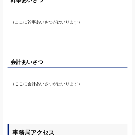
幹事あいさつ
（ここに幹事あいさつがはいります）
会計あいさつ
（ここに会計あいさつがはいります）
事務局アクセス