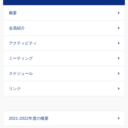
概要
会員紹介
アクティビティ
ミーティング
スケジュール
リンク
2021-2022年度の概要