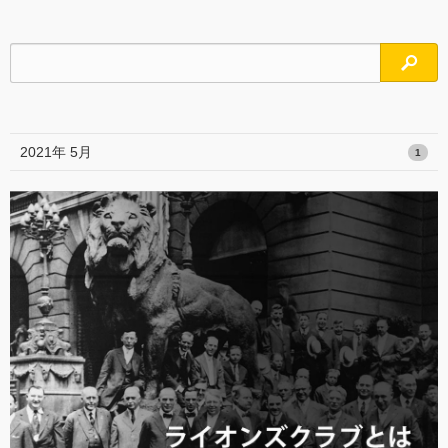
検索
2021年 5月
1