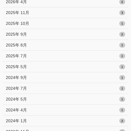
2026年 4月
2
2025年 11月
3
2025年 10月
1
2025年 9月
2
2025年 8月
1
2025年 7月
1
2025年 5月
1
2024年 9月
1
2024年 7月
1
2024年 5月
1
2024年 4月
1
2024年 1月
2