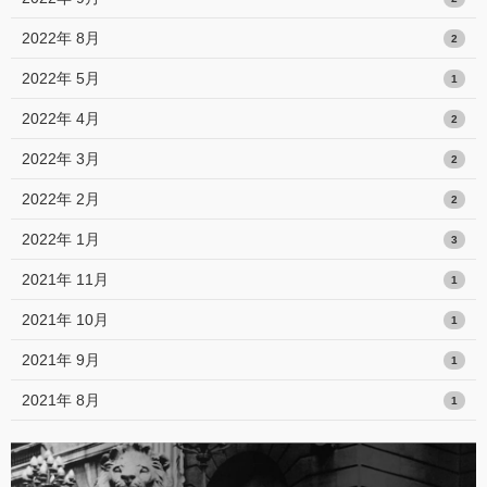
2022年 8月
2
2022年 5月
1
2022年 4月
2
2022年 3月
2
2022年 2月
2
2022年 1月
3
2021年 11月
1
2021年 10月
1
2021年 9月
1
2021年 8月
1