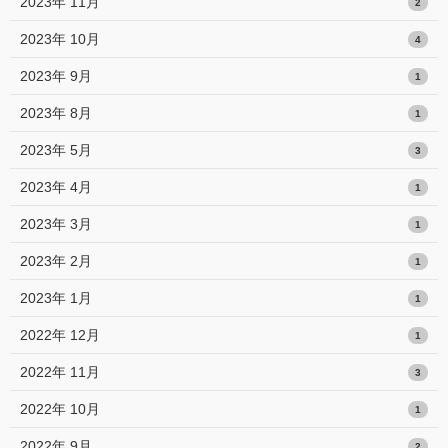
2023年 11月
2
2023年 10月
4
2023年 9月
1
2023年 8月
1
2023年 5月
3
2023年 4月
1
2023年 3月
1
2023年 2月
1
2023年 1月
1
2022年 12月
1
2022年 11月
3
2022年 10月
1
2022年 9月
2