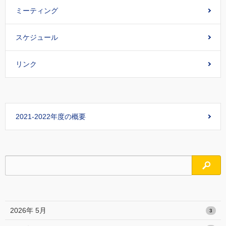
ミーティング
スケジュール
リンク
2021-2022年度の概要
検索
2026年 5月
3