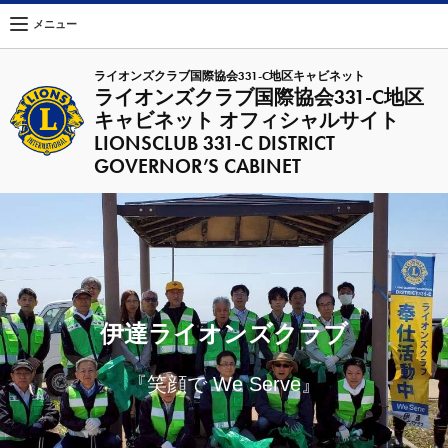
メニュー
ライオンズクラブ国際協会331-C地区キャビネット
ライオンズクラブ国際協会331-C地区
キャビネット オフィシャルサイト
LIONSCLUB 331-C DISTRICT
GOVERNOR’S CABINET
伊達ライオンズクラブ
『笑顔で We Serve』