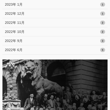
2023年 1月
1
2022年 12月
1
2022年 11月
2
2022年 10月
2
2022年 9月
3
2022年 6月
5