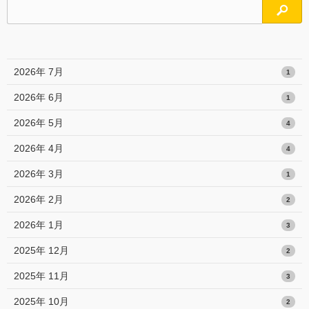
検索
2026年 7月
1
2026年 6月
1
2026年 5月
4
2026年 4月
4
2026年 3月
1
2026年 2月
2
2026年 1月
3
2025年 12月
2
2025年 11月
3
2025年 10月
2