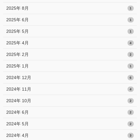
2025年 8月
1
2025年 6月
1
2025年 5月
1
2025年 4月
4
2025年 2月
2
2025年 1月
1
2024年 12月
6
2024年 11月
4
2024年 10月
2
2024年 6月
2
2024年 5月
2
2024年 4月
3