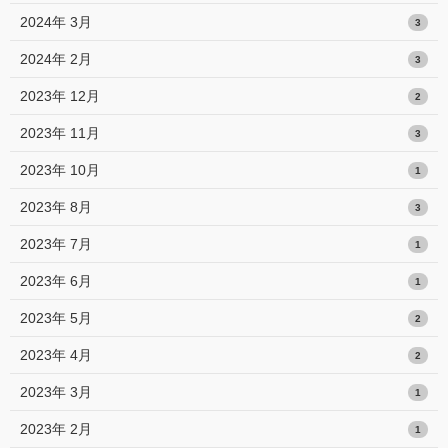
2024年 3月
3
2024年 2月
3
2023年 12月
2
2023年 11月
3
2023年 10月
1
2023年 8月
3
2023年 7月
1
2023年 6月
1
2023年 5月
2
2023年 4月
2
2023年 3月
1
2023年 2月
1