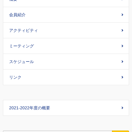
会員紹介
アクティビティ
ミーティング
スケジュール
リンク
2021-2022年度の概要