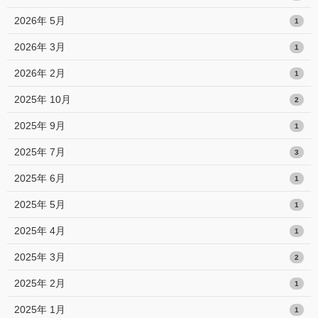
2026年 5月
1
2026年 3月
1
2026年 2月
1
2025年 10月
2
2025年 9月
1
2025年 7月
3
2025年 6月
1
2025年 5月
1
2025年 4月
1
2025年 3月
2
2025年 2月
1
2025年 1月
1