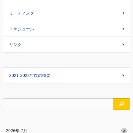
ミーティング
スケジュール
リンク
2021-2022年度の概要
検索
2026年 7月
2