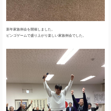
新年家族例会を開催しました。
ビンゴゲームで盛り上がり楽しい家族例会でした。