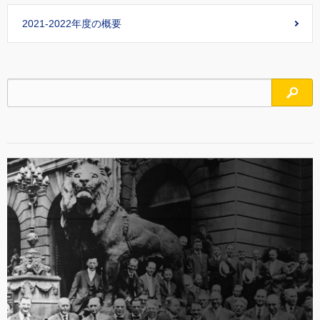
2021-2022年度の概要
検索