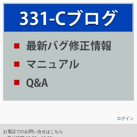
ログイン
お電話でのお問い合せはこちら