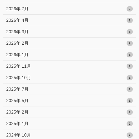
2026年 7月
2
2026年 4月
1
2026年 3月
1
2026年 2月
2
2026年 1月
1
2025年 11月
1
2025年 10月
1
2025年 7月
1
2025年 5月
1
2025年 2月
1
2025年 1月
2
2024年 10月
2