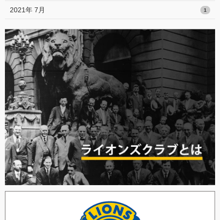
2021年 7月
1