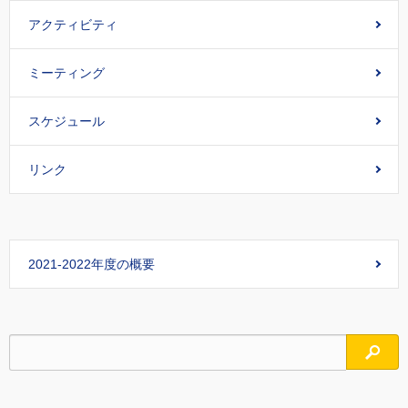
アクティビティ
ミーティング
スケジュール
リンク
2021-2022年度の概要
検索