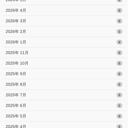
2026年 4月
2
2026年 3月
2
2026年 2月
1
2026年 1月
4
2025年 11月
3
2025年 10月
2
2025年 9月
2
2025年 8月
2
2025年 7月
3
2025年 6月
1
2025年 5月
4
2025年 4月
3