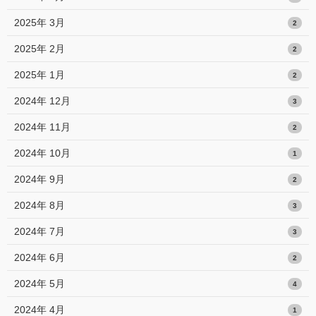
2025年 3月
2
2025年 2月
2
2025年 1月
2
2024年 12月
3
2024年 11月
2
2024年 10月
1
2024年 9月
2
2024年 8月
3
2024年 7月
3
2024年 6月
2
2024年 5月
4
2024年 4月
1