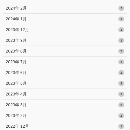
2024年 2月
2
2024年 1月
1
2023年 12月
1
2023年 9月
1
2023年 8月
2
2023年 7月
1
2023年 6月
1
2023年 5月
4
2023年 4月
1
2023年 3月
2
2023年 2月
1
2022年 12月
1