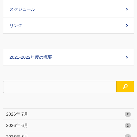
スケジュール
リンク
2021-2022年度の概要
検索
2026年 7月
2
2026年 6月
2
2026年 5月
2