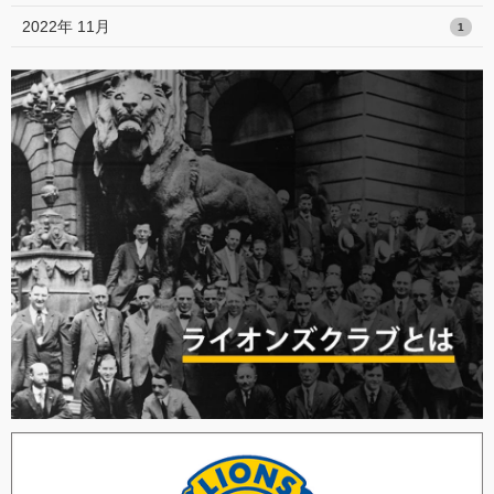
2022年 11月
1