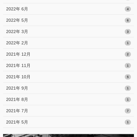
2022年 6月
4
2022年 5月
6
2022年 3月
3
2022年 2月
1
2021年 12月
2
2021年 11月
1
2021年 10月
5
2021年 9月
1
2021年 8月
1
2021年 7月
7
2021年 5月
1