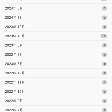
2024年 6月
5
2024年 3月
9
2023年 12月
5
2023年 10月
13
2023年 6月
3
2023年 5月
5
2023年 3月
4
2022年 12月
2
2022年 11月
4
2022年 10月
2
2022年 9月
3
2022年 7月
2