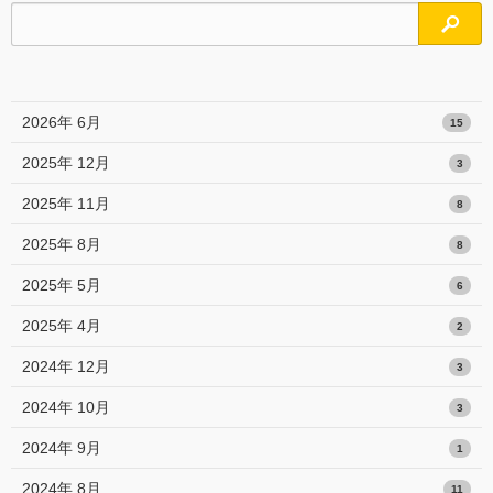
検索
2026年 6月
15
2025年 12月
3
2025年 11月
8
2025年 8月
8
2025年 5月
6
2025年 4月
2
2024年 12月
3
2024年 10月
3
2024年 9月
1
2024年 8月
11