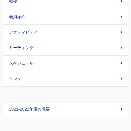
概要
会員紹介
アクティビティ
ミーティング
スケジュール
リンク
2021-2022年度の概要