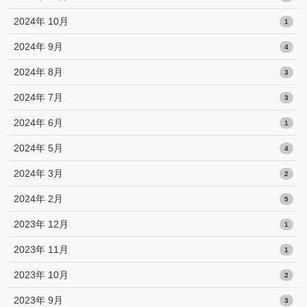
2024年 10月
1
2024年 9月
4
2024年 8月
3
2024年 7月
3
2024年 6月
1
2024年 5月
4
2024年 3月
2
2024年 2月
5
2023年 12月
1
2023年 11月
1
2023年 10月
2
2023年 9月
3