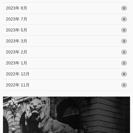
2023年 8月
5
2023年 7月
4
2023年 5月
3
2023年 3月
3
2023年 2月
1
2023年 1月
1
2022年 12月
6
2022年 11月
1