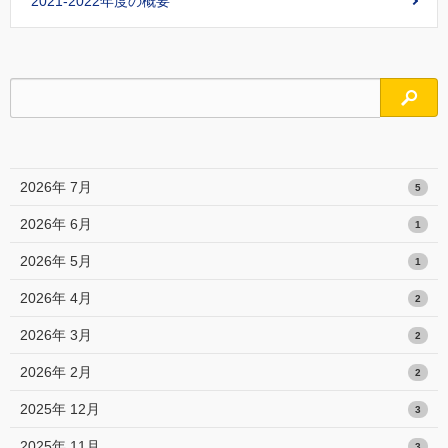
2021-2022年度の概要
検索
2026年 7月
5
2026年 6月
1
2026年 5月
1
2026年 4月
2
2026年 3月
2
2026年 2月
2
2025年 12月
3
2025年 11月
3