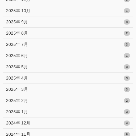
2025年 10月
1
2025年 9月
3
2025年 8月
2
2025年 7月
3
2025年 6月
1
2025年 5月
3
2025年 4月
3
2025年 3月
3
2025年 2月
2
2025年 1月
3
2024年 12月
4
2024年 11月
6