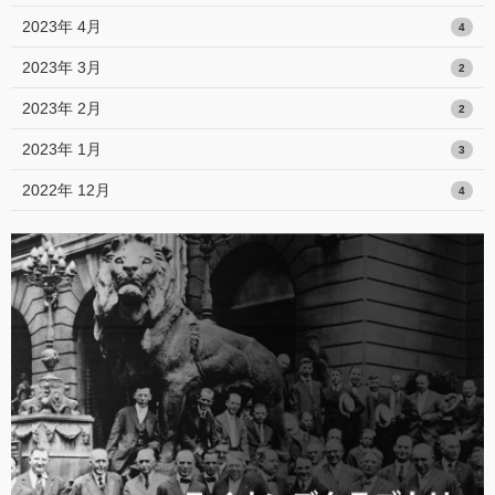
2023年 4月
4
2023年 3月
2
2023年 2月
2
2023年 1月
3
2022年 12月
4