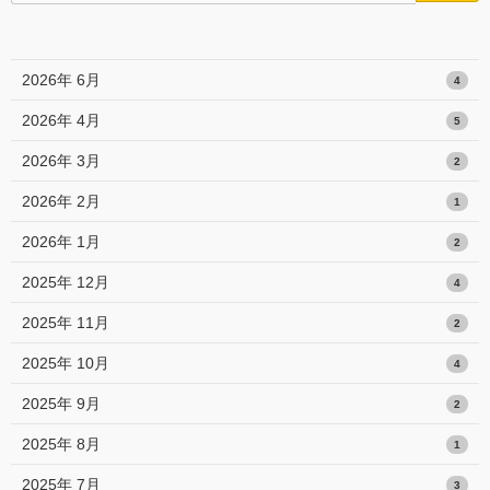
2026年 6月
4
2026年 4月
5
2026年 3月
2
2026年 2月
1
2026年 1月
2
2025年 12月
4
2025年 11月
2
2025年 10月
4
2025年 9月
2
2025年 8月
1
2025年 7月
3