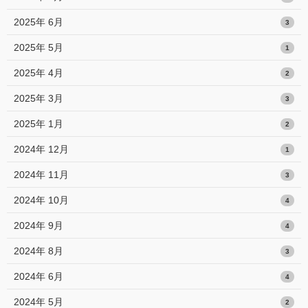
2025年 6月
3
2025年 5月
1
2025年 4月
2
2025年 3月
3
2025年 1月
2
2024年 12月
1
2024年 11月
3
2024年 10月
4
2024年 9月
4
2024年 8月
3
2024年 6月
4
2024年 5月
2