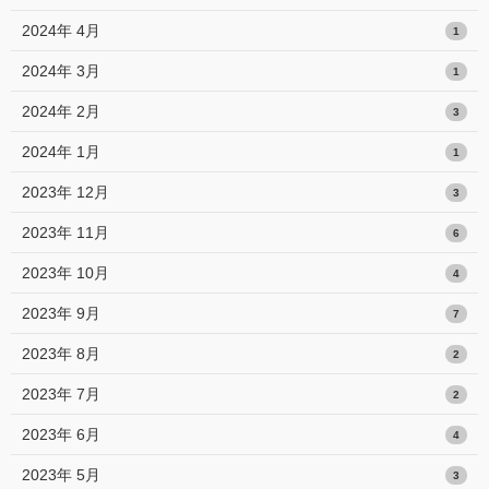
2024年 4月
1
2024年 3月
1
2024年 2月
3
2024年 1月
1
2023年 12月
3
2023年 11月
6
2023年 10月
4
2023年 9月
7
2023年 8月
2
2023年 7月
2
2023年 6月
4
2023年 5月
3