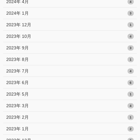
2024年 4月
4
2024年 1月
3
2023年 12月
1
2023年 10月
4
2023年 9月
3
2023年 8月
1
2023年 7月
4
2023年 6月
6
2023年 5月
1
2023年 3月
4
2023年 2月
1
2023年 1月
2