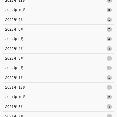
2022年 12月
5
2022年 10月
3
2022年 9月
1
2022年 8月
7
2022年 6月
4
2022年 4月
4
2022年 3月
1
2022年 2月
1
2022年 1月
1
2021年 12月
1
2021年 10月
2
2021年 8月
4
2021年 7月
1