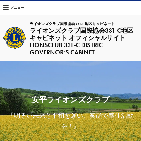
メニュー
ライオンズクラブ国際協会331-C地区キャビネット
ライオンズクラブ国際協会331-C地区
キャビネット オフィシャルサイト
LIONSCLUB 331-C DISTRICT
GOVERNOR’S CABINET
安平ライオンズクラブ
『明るい未来と平和を願い、笑顔で奉仕活動
を！』