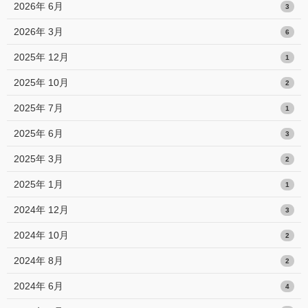
2026年 6月
3
2026年 3月
6
2025年 12月
1
2025年 10月
2
2025年 7月
1
2025年 6月
3
2025年 3月
2
2025年 1月
1
2024年 12月
3
2024年 10月
2
2024年 8月
2
2024年 6月
4