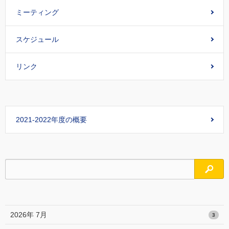
ミーティング
スケジュール
リンク
2021-2022年度の概要
検索
2026年 7月
3