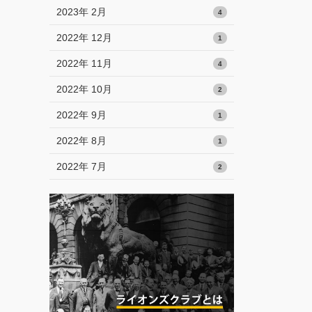
2023年 2月
4
2022年 12月
1
2022年 11月
4
2022年 10月
2
2022年 9月
1
2022年 8月
1
2022年 7月
2