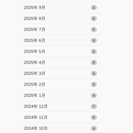
2025年 9月
2
2025年 8月
2
2025年 7月
2
2025年 6月
5
2025年 5月
2
2025年 4月
5
2025年 3月
3
2025年 2月
3
2025年 1月
4
2024年 12月
7
2024年 11月
2
2024年 10月
4