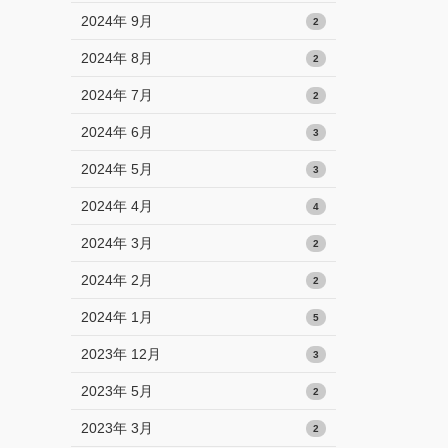
2024年 9月
2
2024年 8月
2
2024年 7月
2
2024年 6月
3
2024年 5月
3
2024年 4月
4
2024年 3月
2
2024年 2月
2
2024年 1月
5
2023年 12月
3
2023年 5月
2
2023年 3月
2