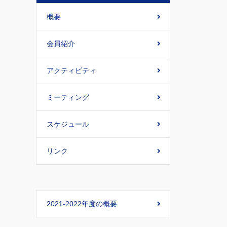
概要
会員紹介
アクティビティ
ミーティング
スケジュール
リンク
2021-2022年度の概要