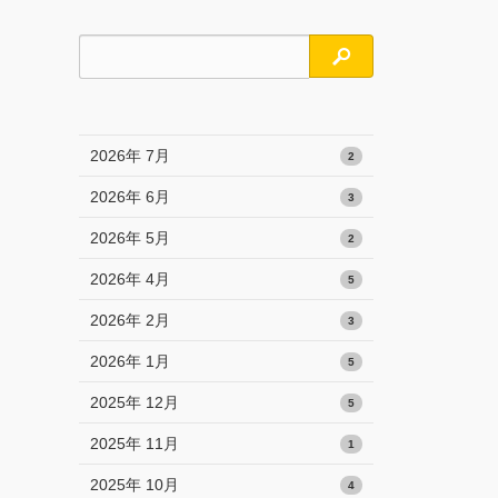
検索
2026年 7月
2
2026年 6月
3
2026年 5月
2
2026年 4月
5
2026年 2月
3
2026年 1月
5
2025年 12月
5
2025年 11月
1
2025年 10月
4