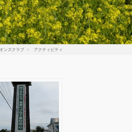
オンズクラブ
アクティビティ