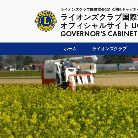
ライオンズクラブ国際協会331-C地区キャビネ
ライオンズクラブ国際協
オフィシャルサイト LIONSC
GOVERNOR’S CABINET
ホーム
ライオンズクラブ