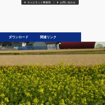
キャビネット事務局
お問い合わせ
ダウンロード
関連リンク
●