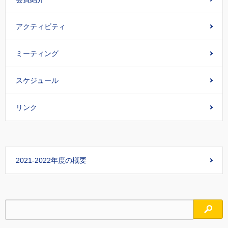
アクティビティ
ミーティング
スケジュール
リンク
2021-2022年度の概要
検索