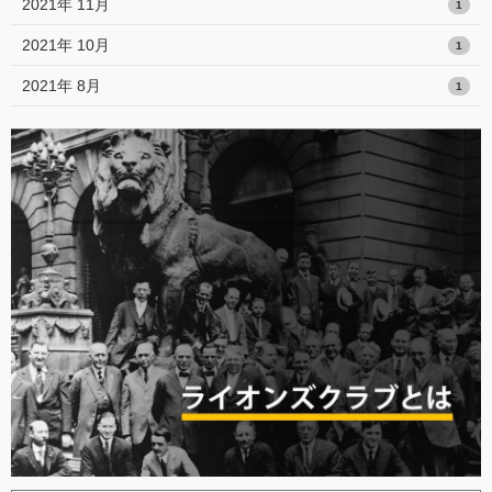
2021年 11月
1
2021年 10月
1
2021年 8月
1