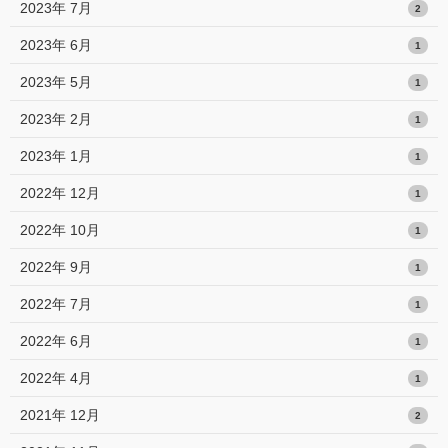
2023年 7月
2
2023年 6月
1
2023年 5月
1
2023年 2月
1
2023年 1月
1
2022年 12月
1
2022年 10月
1
2022年 9月
1
2022年 7月
1
2022年 6月
1
2022年 4月
1
2021年 12月
2