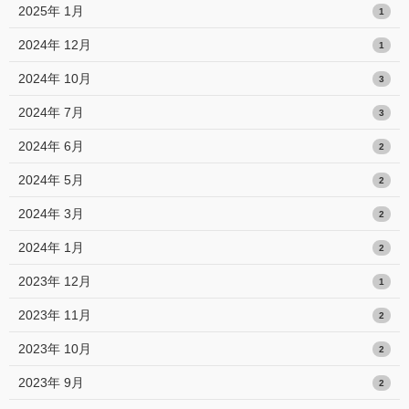
2025年 1月
1
2024年 12月
1
2024年 10月
3
2024年 7月
3
2024年 6月
2
2024年 5月
2
2024年 3月
2
2024年 1月
2
2023年 12月
1
2023年 11月
2
2023年 10月
2
2023年 9月
2