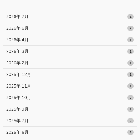
2026年 7月
1
2026年 6月
2
2026年 4月
1
2026年 3月
1
2026年 2月
1
2025年 12月
1
2025年 11月
1
2025年 10月
3
2025年 9月
1
2025年 7月
2
2025年 6月
2