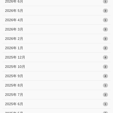
2026年 6月
1
2026年 5月
3
2026年 4月
1
2026年 3月
3
2026年 2月
3
2026年 1月
2
2025年 12月
4
2025年 10月
2
2025年 9月
4
2025年 8月
1
2025年 7月
2
2025年 6月
1