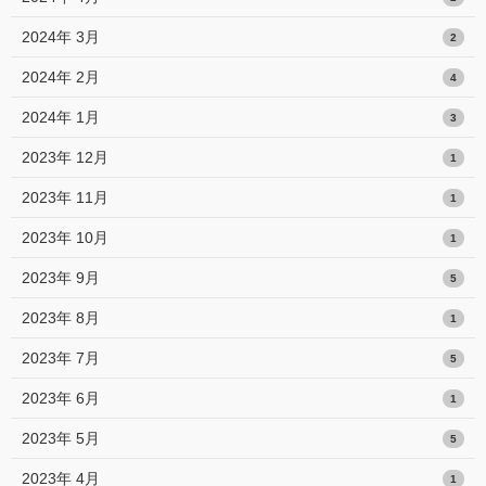
2024年 3月
2
2024年 2月
4
2024年 1月
3
2023年 12月
1
2023年 11月
1
2023年 10月
1
2023年 9月
5
2023年 8月
1
2023年 7月
5
2023年 6月
1
2023年 5月
5
2023年 4月
1