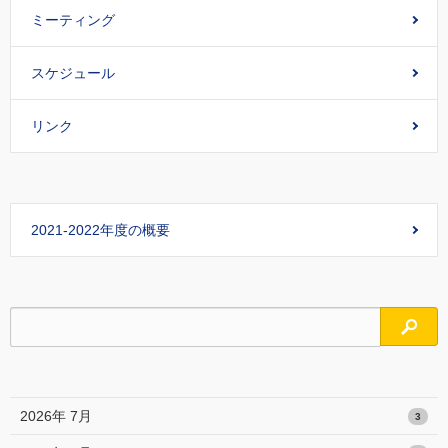
ミーティング
スケジュール
リンク
2021-2022年度の概要
検索
2026年 7月
3