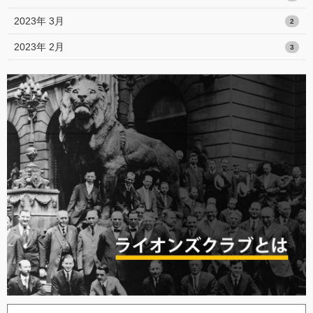
2023年 3月
2
2023年 2月
3