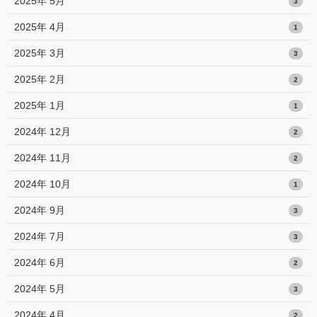
2025年 5月
3
2025年 4月
1
2025年 3月
3
2025年 2月
2
2025年 1月
1
2024年 12月
2
2024年 11月
2
2024年 10月
1
2024年 9月
3
2024年 7月
3
2024年 6月
2
2024年 5月
3
2024年 4月
2