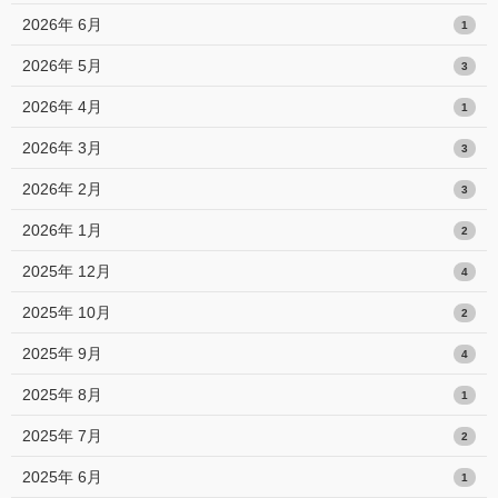
2026年 6月
1
2026年 5月
3
2026年 4月
1
2026年 3月
3
2026年 2月
3
2026年 1月
2
2025年 12月
4
2025年 10月
2
2025年 9月
4
2025年 8月
1
2025年 7月
2
2025年 6月
1