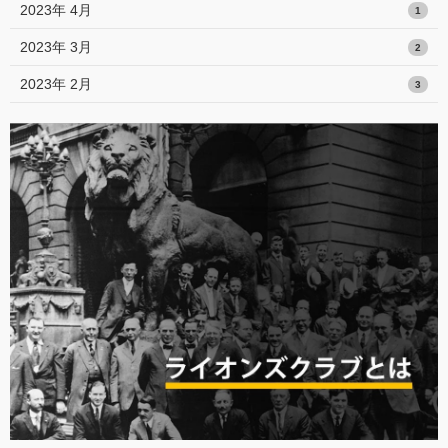
2023年 4月
1
2023年 3月
2
2023年 2月
3