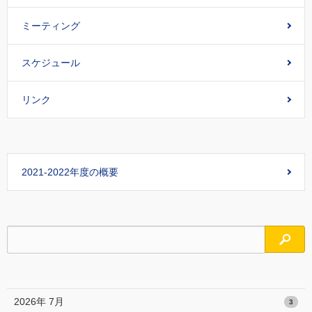
ミーティング
スケジュール
リンク
2021-2022年度の概要
検索
2026年 7月
3