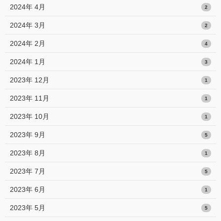
2024年 4月
2
2024年 3月
2
2024年 2月
4
2024年 1月
3
2023年 12月
1
2023年 11月
1
2023年 10月
1
2023年 9月
5
2023年 8月
1
2023年 7月
5
2023年 6月
1
2023年 5月
5