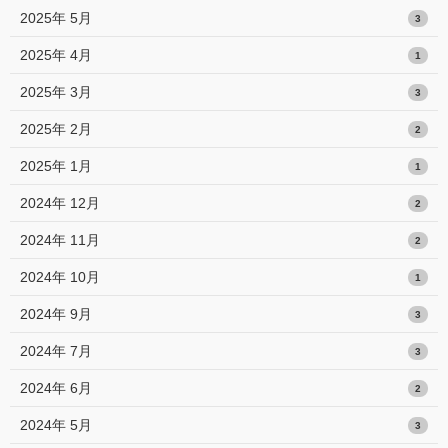
2025年 5月
3
2025年 4月
1
2025年 3月
3
2025年 2月
2
2025年 1月
1
2024年 12月
2
2024年 11月
2
2024年 10月
1
2024年 9月
3
2024年 7月
3
2024年 6月
2
2024年 5月
3