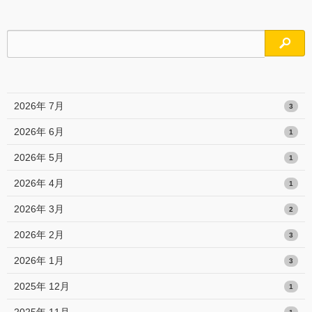
検索
2026年 7月
3
2026年 6月
1
2026年 5月
1
2026年 4月
1
2026年 3月
2
2026年 2月
3
2026年 1月
3
2025年 12月
1
2025年 11月