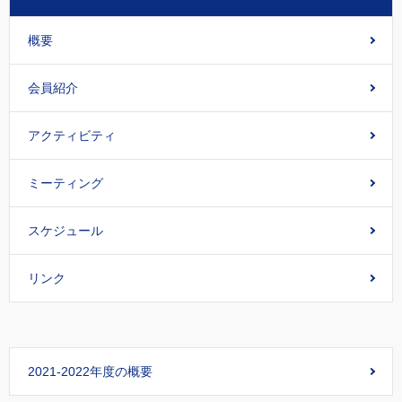
概要
会員紹介
アクティビティ
ミーティング
スケジュール
リンク
2021-2022年度の概要