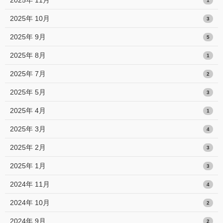
1
2025年 10月
3
2025年 9月
5
2025年 8月
1
2025年 7月
2
2025年 5月
3
2025年 4月
1
2025年 3月
4
2025年 2月
3
2025年 1月
3
2024年 11月
4
2024年 10月
2
2024年 9月
2