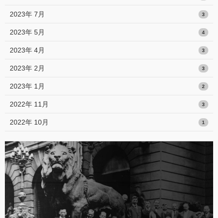
2023年 7月
3
2023年 5月
4
2023年 4月
3
2023年 2月
3
2023年 1月
2
2022年 11月
3
2022年 10月
1