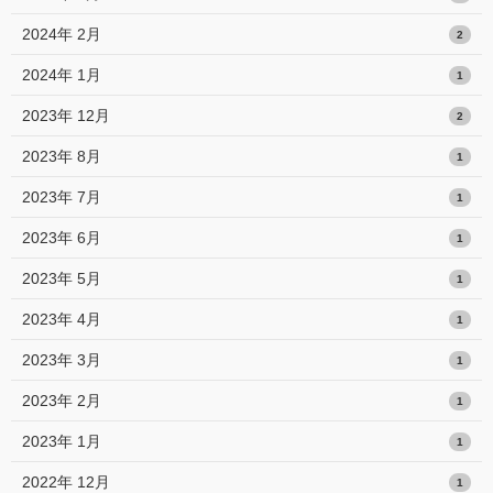
2024年 2月
2
2024年 1月
1
2023年 12月
2
2023年 8月
1
2023年 7月
1
2023年 6月
1
2023年 5月
1
2023年 4月
1
2023年 3月
1
2023年 2月
1
2023年 1月
1
2022年 12月
1