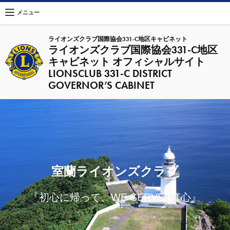
メニュー
ライオンズクラブ国際協会331-C地区キャビネット
ライオンズクラブ国際協会331-C地区
キャビネット オフィシャルサイト
LIONSCLUB 331-C DISTRICT
GOVERNOR’S CABINET
室蘭ライオンズクラブ
『初心に帰って、WE SERVE! 真心』