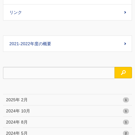
リンク
2021-2022年度の概要
検索
2025年 2月
1
2024年 10月
1
2024年 8月
1
2024年 5月
2