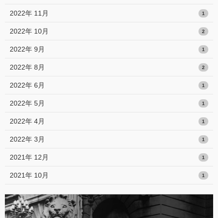
2022年 11月
1
2022年 10月
2
2022年 9月
1
2022年 8月
2
2022年 6月
1
2022年 5月
1
2022年 4月
1
2022年 3月
1
2021年 12月
1
2021年 10月
1