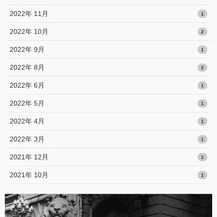
2022年 11月
1
2022年 10月
2
2022年 9月
1
2022年 8月
2
2022年 6月
1
2022年 5月
1
2022年 4月
1
2022年 3月
1
2021年 12月
1
2021年 10月
1