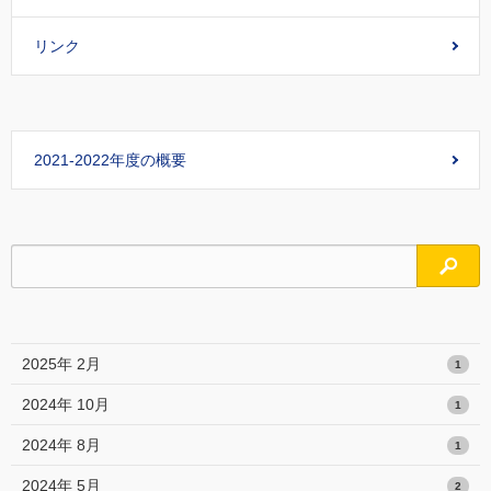
リンク
2021-2022年度の概要
検索
2025年 2月
1
2024年 10月
1
2024年 8月
1
2024年 5月
2