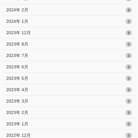
2024年 2月
2
2024年 1月
1
2023年 12月
2
2023年 8月
1
2023年 7月
1
2023年 6月
1
2023年 5月
1
2023年 4月
1
2023年 3月
1
2023年 2月
1
2023年 1月
1
2022年 12月
1