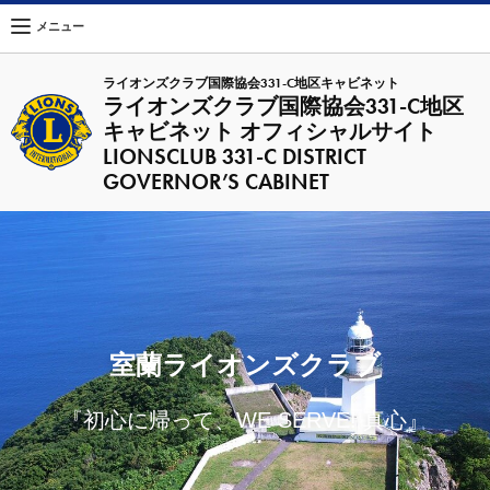
メニュー
ライオンズクラブ国際協会331-C地区キャビネット
ライオンズクラブ国際協会331-C地区
キャビネット オフィシャルサイト
LIONSCLUB 331-C DISTRICT
GOVERNOR’S CABINET
室蘭ライオンズクラブ
『初心に帰って、WE SERVE! 真心』