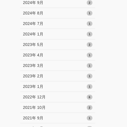
2024年 9月
2
2024年 8月
1
2024年 7月
1
2024年 1月
1
2023年 5月
2
2023年 4月
1
2023年 3月
1
2023年 2月
1
2023年 1月
1
2022年 12月
6
2021年 10月
2
2021年 9月
1