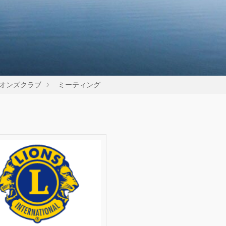
オンズクラブ
ミーティング