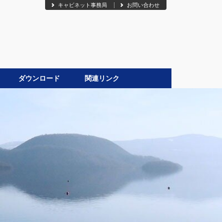
キャビネット事務局
お問い合わせ
ダウンロード
関連リンク
●