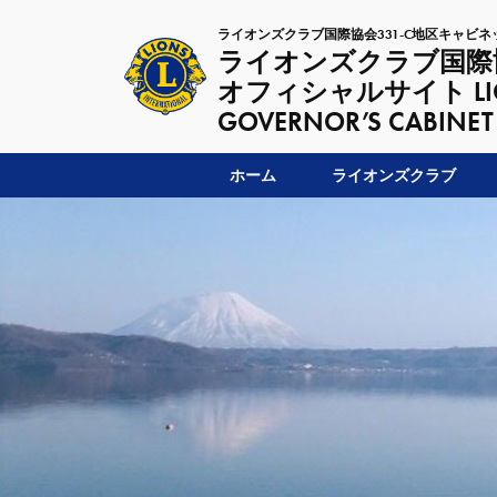
ライオンズクラブ国際協会331-C地区キャビネ
ライオンズクラブ国際協
オフィシャルサイト LIONSC
GOVERNOR’S CABINET
ホーム
ライオンズクラブ