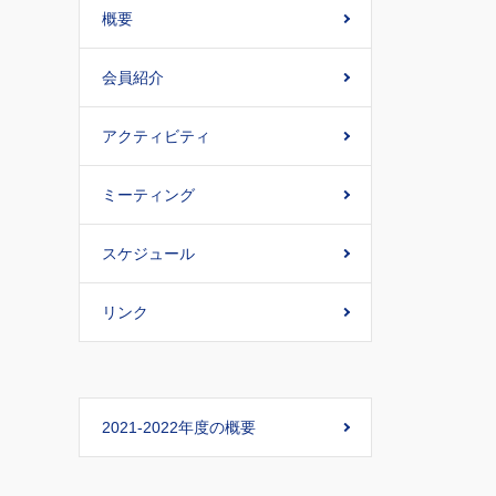
概要
会員紹介
アクティビティ
ミーティング
スケジュール
リンク
2021-2022年度の概要