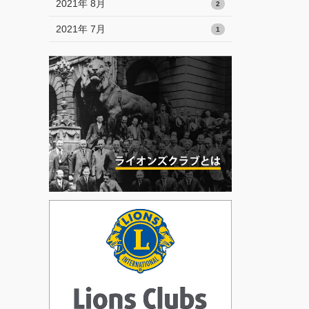
2021年 8月
2
2021年 7月
1