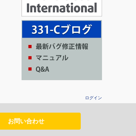
ログイン
お問い合わせ