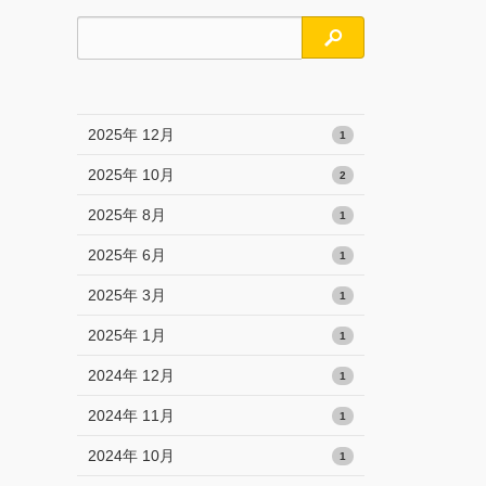
検索
2025年 12月
1
2025年 10月
2
2025年 8月
1
2025年 6月
1
2025年 3月
1
2025年 1月
1
2024年 12月
1
2024年 11月
1
2024年 10月
1