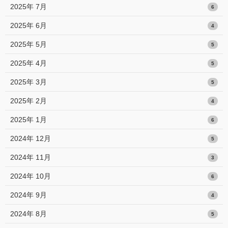
2025年 7月
6
2025年 6月
4
2025年 5月
5
2025年 4月
5
2025年 3月
5
2025年 2月
4
2025年 1月
6
2024年 12月
5
2024年 11月
3
2024年 10月
6
2024年 9月
4
2024年 8月
5