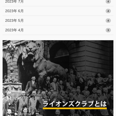
2023年 7月
4
2023年 6月
4
2023年 5月
4
2023年 4月
3