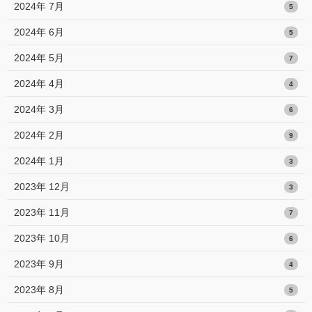
2024年 7月
5
2024年 6月
5
2024年 5月
7
2024年 4月
4
2024年 3月
6
2024年 2月
9
2024年 1月
3
2023年 12月
3
2023年 11月
7
2023年 10月
6
2023年 9月
4
2023年 8月
5