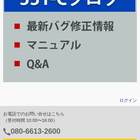
ログイン
お電話でのお問い合せはこちら
（受付時間 10:00〜16:00）
電
080-6613-2600
話