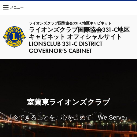
メニュー
ライオンズクラブ国際協会331-C地区キャビネット
ライオンズクラブ国際協会331-C地区
キャビネット オフィシャルサイト
LIONSCLUB 331-C DISTRICT
GOVERNOR’S CABINET
室蘭東ライオンズクラブ
『今できることを、心をこめて We Serve』