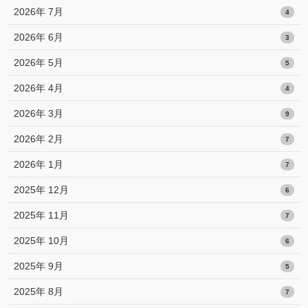
2026年 7月
4
2026年 6月
3
2026年 5月
5
2026年 4月
4
2026年 3月
9
2026年 2月
7
2026年 1月
7
2025年 12月
6
2025年 11月
7
2025年 10月
6
2025年 9月
5
2025年 8月
7