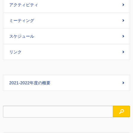
アクティビティ
ミーティング
スケジュール
リンク
2021-2022年度の概要
検索