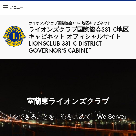
メニュー
ライオンズクラブ国際協会331-C地区キャビネット
ライオンズクラブ国際協会331-C地区
キャビネット オフィシャルサイト
LIONSCLUB 331-C DISTRICT
GOVERNOR’S CABINET
室蘭東ライオンズクラブ
『今できることを、心をこめて We Serve』