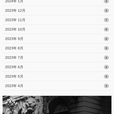
2024年 1月
3
2023年 12月
3
2023年 11月
7
2023年 10月
6
2023年 9月
4
2023年 8月
5
2023年 7月
4
2023年 6月
4
2023年 5月
4
2023年 4月
3