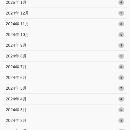
2025年 1月
6
2024年 12月
5
2024年 11月
3
2024年 10月
6
2024年 9月
4
2024年 8月
5
2024年 7月
5
2024年 6月
5
2024年 5月
7
2024年 4月
4
2024年 3月
6
2024年 2月
9