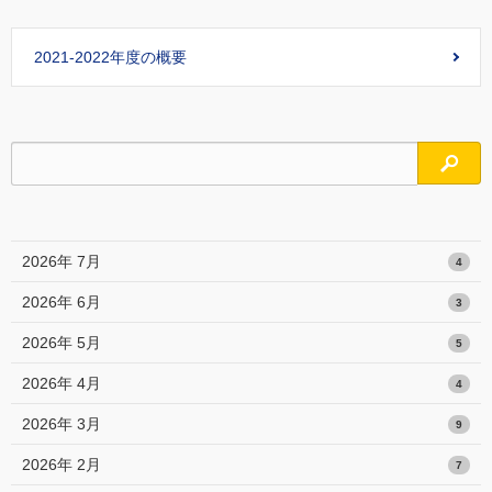
2021-2022年度の概要
検索
2026年 7月
4
2026年 6月
3
2026年 5月
5
2026年 4月
4
2026年 3月
9
2026年 2月
7