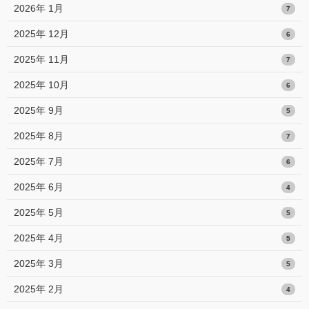
2026年 1月
7
2025年 12月
6
2025年 11月
7
2025年 10月
6
2025年 9月
5
2025年 8月
7
2025年 7月
6
2025年 6月
4
2025年 5月
5
2025年 4月
5
2025年 3月
5
2025年 2月
4