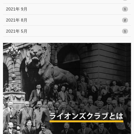
2021年 9月
1
2021年 8月
2
2021年 5月
1