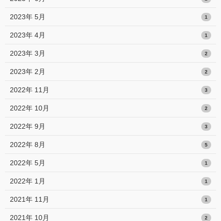
2023年 5月
1
2023年 4月
1
2023年 3月
2
2023年 2月
2
2022年 11月
3
2022年 10月
2
2022年 9月
3
2022年 8月
5
2022年 5月
1
2022年 1月
1
2021年 11月
1
2021年 10月
2