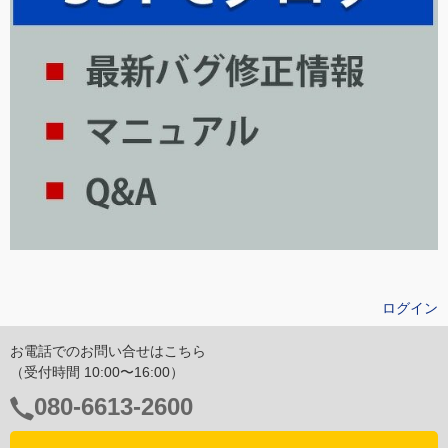
ログイン
お電話でのお問い合せはこちら
（受付時間 10:00〜16:00）
電
080-6613-2600
話