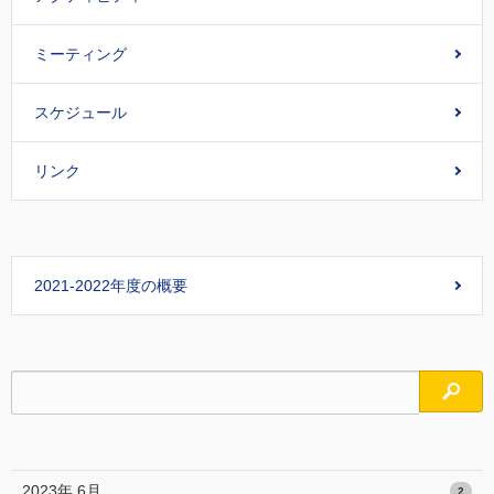
ミーティング
スケジュール
リンク
2021-2022年度の概要
検索
2023年 6月
2