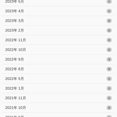
2023年 5月
1
2023年 4月
1
2023年 3月
2
2023年 2月
2
2022年 11月
3
2022年 10月
2
2022年 9月
3
2022年 8月
5
2022年 5月
1
2022年 1月
1
2021年 11月
1
2021年 10月
2