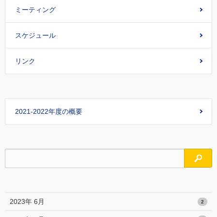
ミーティング
スケジュール
リンク
2021-2022年度の概要
検索
2023年 6月
2