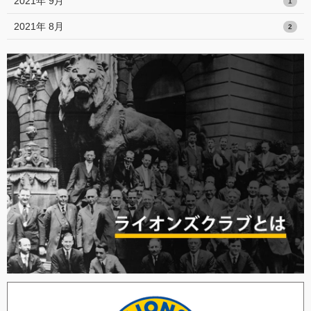
2021年 9月
1
2021年 8月
2