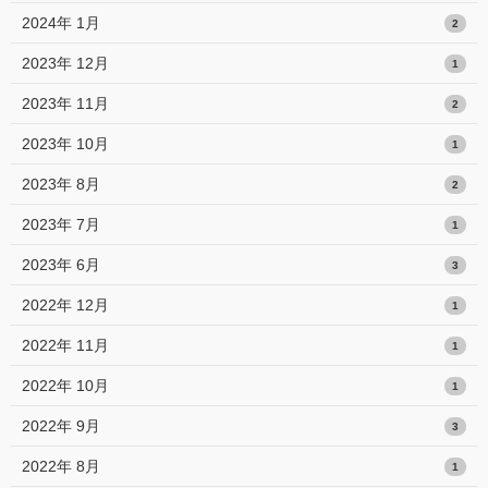
2024年 1月
2
2023年 12月
1
2023年 11月
2
2023年 10月
1
2023年 8月
2
2023年 7月
1
2023年 6月
3
2022年 12月
1
2022年 11月
1
2022年 10月
1
2022年 9月
3
2022年 8月
1