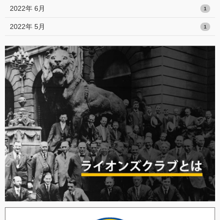
2022年 6月
1
2022年 5月
1