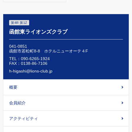
第4R 第1Z
函館東ライオンズクラブ
041-0851
函館市若松町8-8 ホテルニューオーテ４F
TEL：090-6265-1924
FAX：0138-86-7106
h-higashi@lions-club.jp
概要
会員紹介
アクティビティ