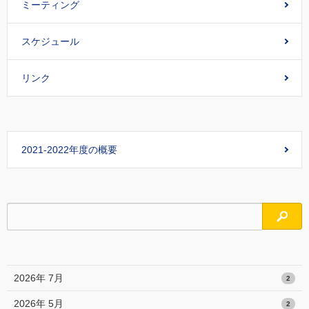
ミーティング
スケジュール
リンク
2021-2022年度の概要
検索
2026年 7月
2
2026年 5月
2