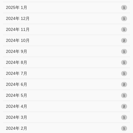
2025年 1月
1
2024年 12月
1
2024年 11月
1
2024年 10月
2
2024年 9月
1
2024年 8月
1
2024年 7月
1
2024年 6月
2
2024年 5月
1
2024年 4月
2
2024年 3月
1
2024年 2月
1