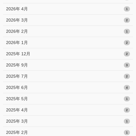
2026年 4月
1
2026年 3月
2
2026年 2月
1
2026年 1月
2
2025年 12月
2
2025年 9月
3
2025年 7月
2
2025年 6月
4
2025年 5月
1
2025年 4月
2
2025年 3月
1
2025年 2月
1