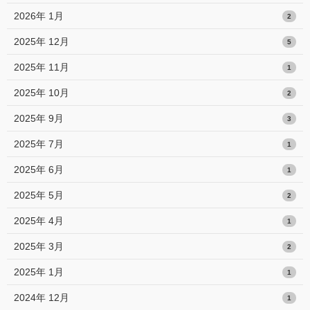
2026年 1月
2
2025年 12月
5
2025年 11月
1
2025年 10月
2
2025年 9月
3
2025年 7月
1
2025年 6月
1
2025年 5月
2
2025年 4月
1
2025年 3月
2
2025年 1月
1
2024年 12月
1