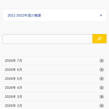
2021-2022年度の概要
検索
2026年 7月
1
2026年 6月
1
2026年 5月
1
2026年 4月
1
2026年 3月
2
2026年 2月
2