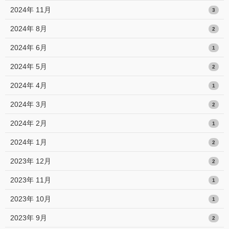
2024年 11月
3
2024年 8月
2
2024年 6月
1
2024年 5月
2
2024年 4月
1
2024年 3月
2
2024年 2月
1
2024年 1月
2
2023年 12月
2
2023年 11月
1
2023年 10月
1
2023年 9月
2