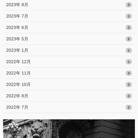
2023年 8月
3
2023年 7月
1
2023年 6月
3
2023年 5月
2
2023年 1月
1
2022年 12月
1
2022年 11月
4
2022年 10月
3
2022年 8月
2
2022年 7月
2