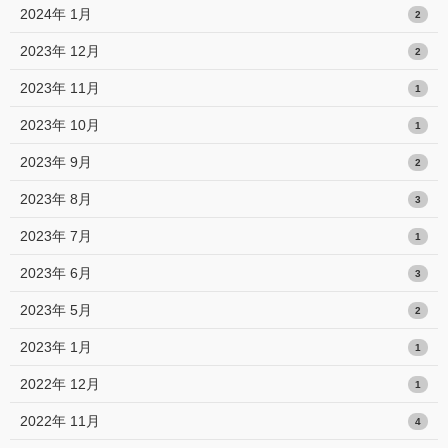
2024年 1月
2
2023年 12月
2
2023年 11月
1
2023年 10月
1
2023年 9月
2
2023年 8月
3
2023年 7月
1
2023年 6月
3
2023年 5月
2
2023年 1月
1
2022年 12月
1
2022年 11月
4