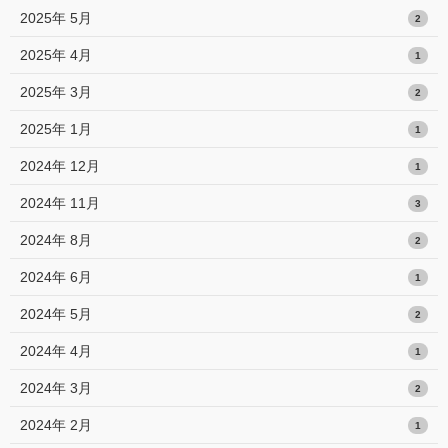
2025年 5月
2
2025年 4月
1
2025年 3月
2
2025年 1月
1
2024年 12月
1
2024年 11月
3
2024年 8月
2
2024年 6月
1
2024年 5月
2
2024年 4月
1
2024年 3月
2
2024年 2月
1