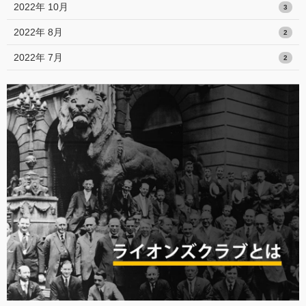
2022年 10月
3
2022年 8月
2
2022年 7月
2