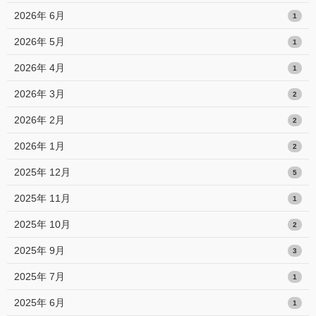
2026年 6月
1
2026年 5月
1
2026年 4月
1
2026年 3月
2
2026年 2月
2
2026年 1月
2
2025年 12月
5
2025年 11月
1
2025年 10月
2
2025年 9月
3
2025年 7月
1
2025年 6月
1