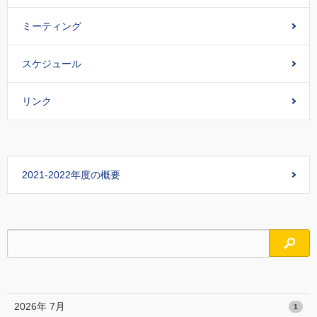
ミーティング
スケジュール
リンク
2021-2022年度の概要
検索
2026年 7月
1