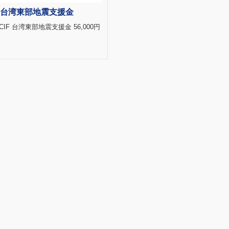
F 台湾東部地震支援金
 LCIF 台湾東部地震支援金 56,000円