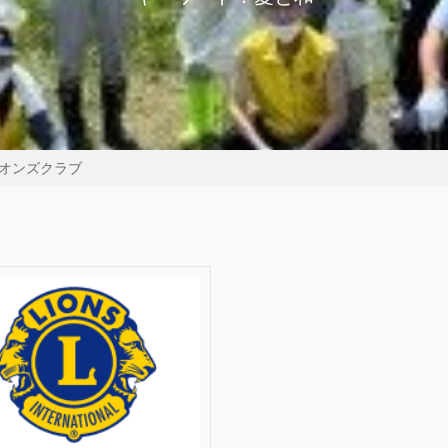
オンズクラブ