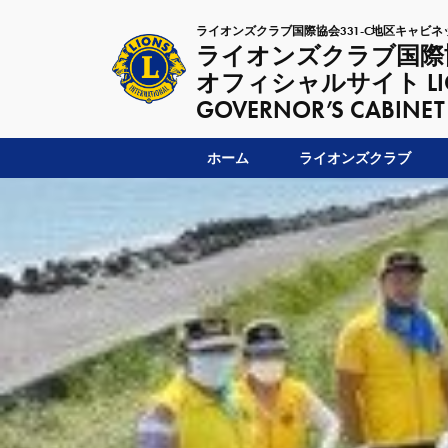
ライオンズクラブ国際協会331-C地区キャビネ
ライオンズクラブ国際協
オフィシャルサイト LIONSC
GOVERNOR’S CABINET
ホーム
ライオンズクラブ