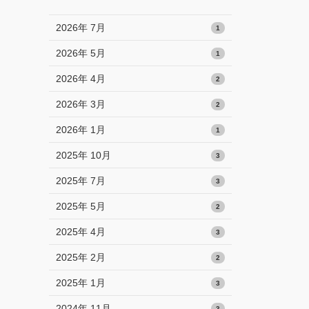
2026年 7月
1
2026年 5月
1
2026年 4月
2
2026年 3月
2
2026年 1月
1
2025年 10月
3
2025年 7月
3
2025年 5月
2
2025年 4月
3
2025年 2月
2
2025年 1月
3
2024年 11月
3