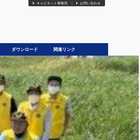
キャビネット事務局
お問い合わせ
ダウンロード
関連リンク
●