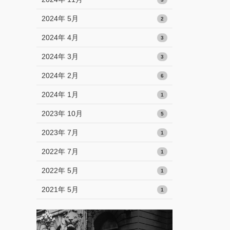
2024年 5月
2
2024年 4月
3
2024年 3月
3
2024年 2月
6
2024年 1月
1
2023年 10月
5
2023年 7月
1
2022年 7月
1
2022年 5月
1
2021年 5月
1