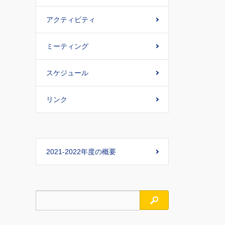
アクティビティ
ミーティング
スケジュール
リンク
2021-2022年度の概要
検索