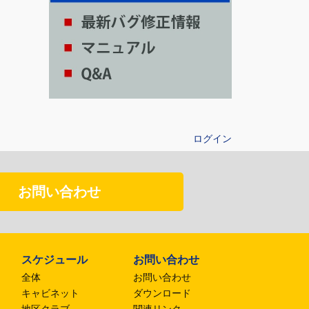
ログイン
お問い合わせ
スケジュール
お問い合わせ
全体
お問い合わせ
キャビネット
ダウンロード
地区クラブ
関連リンク