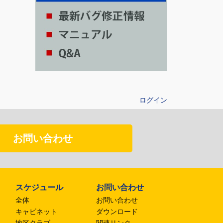
ログイン
お問い合わせ
スケジュール
お問い合わせ
全体
お問い合わせ
キャビネット
ダウンロード
地区クラブ
関連リンク