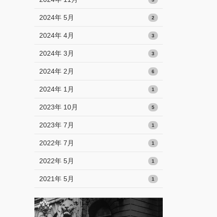
2024年 5月
2
2024年 4月
3
2024年 3月
3
2024年 2月
6
2024年 1月
1
2023年 10月
5
2023年 7月
1
2022年 7月
1
2022年 5月
1
2021年 5月
1