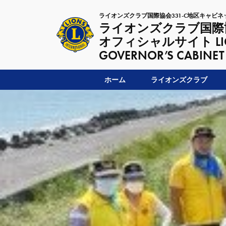
ライオンズクラブ国際協会331-C地区キャビネ
ライオンズクラブ国際協
オフィシャルサイト LIONSC
GOVERNOR’S CABINET
ホーム
ライオンズクラブ