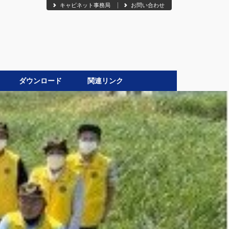
キャビネット事務局
お問い合わせ
ダウンロード
関連リンク
●