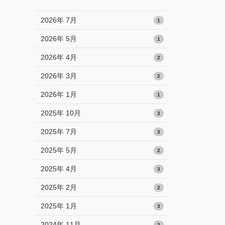
2026年 7月
1
2026年 5月
1
2026年 4月
2
2026年 3月
2
2026年 1月
1
2025年 10月
3
2025年 7月
3
2025年 5月
2
2025年 4月
3
2025年 2月
2
2025年 1月
3
2024年 11月
3