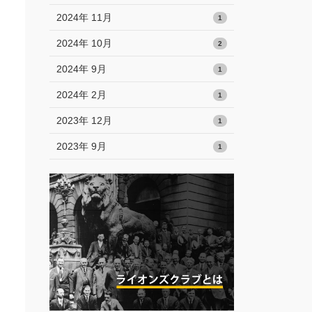
2024年 11月
1
2024年 10月
2
2024年 9月
1
2024年 2月
1
2023年 12月
1
2023年 9月
1