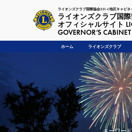
ライオンズクラブ国際協会331-C地区キャビネ
ライオンズクラブ国際協
オフィシャルサイト LIONSC
GOVERNOR’S CABINET
ホーム
ライオンズクラブ
キーワード：「