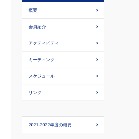
概要
会員紹介
アクティビティ
ミーティング
スケジュール
リンク
2021-2022年度の概要