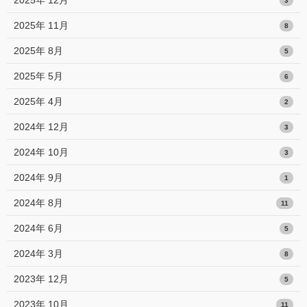
2025年 12月
3
2025年 11月
8
2025年 8月
5
2025年 5月
6
2025年 4月
2
2024年 12月
3
2024年 10月
3
2024年 9月
1
2024年 8月
11
2024年 6月
5
2024年 3月
8
2023年 12月
5
2023年 10月
11