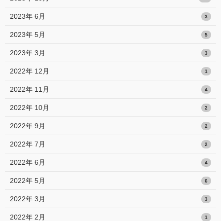
2023年 6月
3
2023年 5月
5
2023年 3月
3
2022年 12月
1
2022年 11月
4
2022年 10月
2
2022年 9月
2
2022年 7月
2
2022年 6月
4
2022年 5月
6
2022年 3月
3
2022年 2月
1