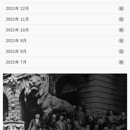
2021年 12月
2
2021年 11月
1
2021年 10月
5
2021年 9月
1
2021年 8月
1
2021年 7月
5