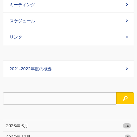
ミーティング
スケジュール
リンク
2021-2022年度の概要
検索
2026年 6月
14