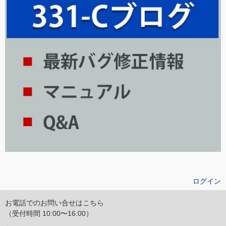
ログイン
お電話でのお問い合せはこちら
（受付時間 10:00〜16:00）