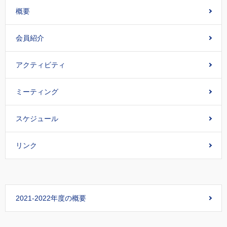
概要
会員紹介
アクティビティ
ミーティング
スケジュール
リンク
2021-2022年度の概要