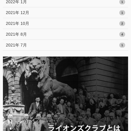
2022年 1月
1
2021年 12月
1
2021年 10月
2
2021年 8月
4
2021年 7月
1