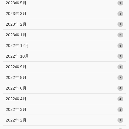
2023年 5月
1
2023年 3月
4
2023年 2月
1
2023年 1月
2
2022年 12月
5
2022年 10月
3
2022年 9月
1
2022年 8月
7
2022年 6月
4
2022年 4月
4
2022年 3月
1
2022年 2月
1