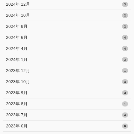
2024年 12月
3
2024年 10月
2
2024年 8月
2
2024年 6月
4
2024年 4月
4
2024年 1月
3
2023年 12月
1
2023年 10月
4
2023年 9月
3
2023年 8月
1
2023年 7月
4
2023年 6月
6