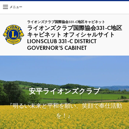
メニュー
ライオンズクラブ国際協会331-C地区キャビネット
ライオンズクラブ国際協会331-C地区
キャビネット オフィシャルサイト
LIONSCLUB 331-C DISTRICT
GOVERNOR’S CABINET
安平ライオンズクラブ
『明るい未来と平和を願い、笑顔で奉仕活動
を！』