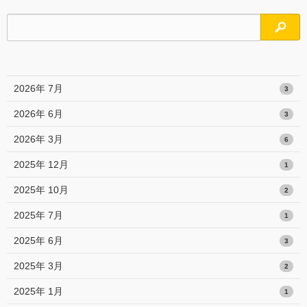
検索
2026年 7月
3
2026年 6月
3
2026年 3月
6
2025年 12月
1
2025年 10月
2
2025年 7月
1
2025年 6月
3
2025年 3月
2
2025年 1月
1