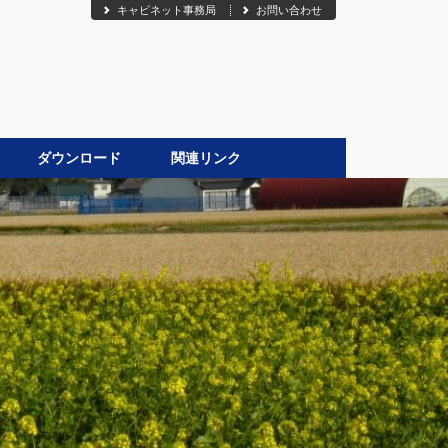
キャビネット事務局
お問い合わせ
ダウンロード
関連リンク
●