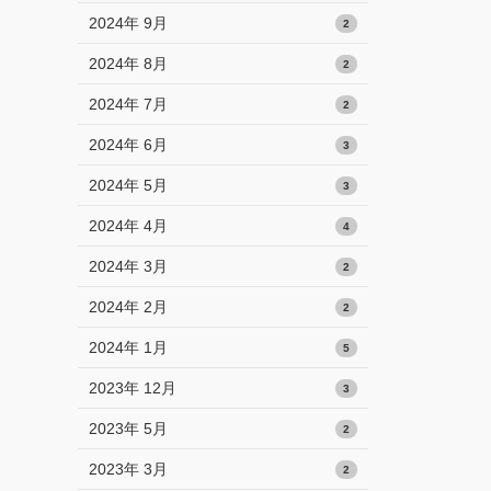
2024年 9月
2
2024年 8月
2
2024年 7月
2
2024年 6月
3
2024年 5月
3
2024年 4月
4
2024年 3月
2
2024年 2月
2
2024年 1月
5
2023年 12月
3
2023年 5月
2
2023年 3月
2