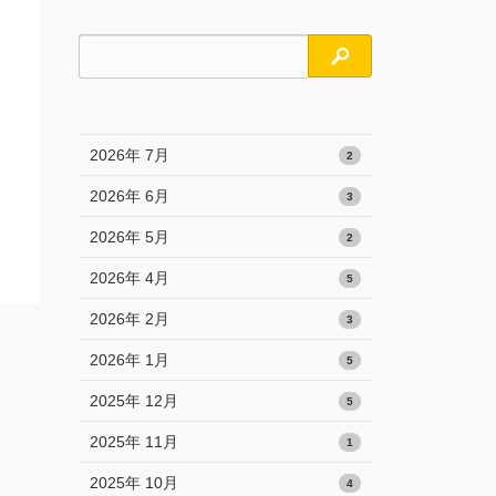
検索
2026年 7月
2
2026年 6月
3
2026年 5月
2
2026年 4月
5
2026年 2月
3
2026年 1月
5
2025年 12月
5
2025年 11月
1
2025年 10月
4