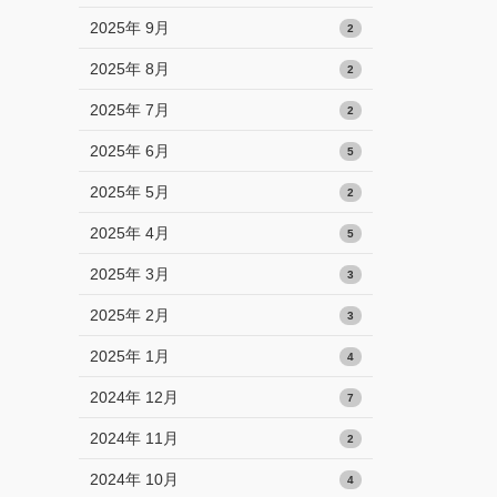
2025年 9月
2
2025年 8月
2
2025年 7月
2
2025年 6月
5
2025年 5月
2
2025年 4月
5
2025年 3月
3
2025年 2月
3
2025年 1月
4
2024年 12月
7
2024年 11月
2
2024年 10月
4