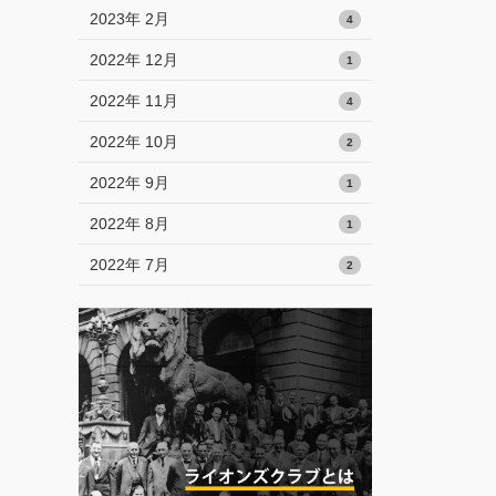
2023年 2月
4
2022年 12月
1
2022年 11月
4
2022年 10月
2
2022年 9月
1
2022年 8月
1
2022年 7月
2