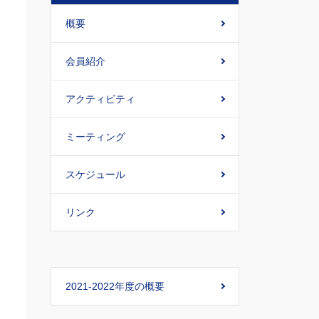
概要
会員紹介
アクティビティ
ミーティング
スケジュール
リンク
2021-2022年度の概要