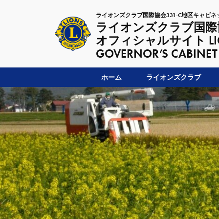
ライオンズクラブ国際協会331-C地区キャビネ
ライオンズクラブ国際協
オフィシャルサイト LIONSC
GOVERNOR’S CABINET
ホーム
ライオンズクラブ