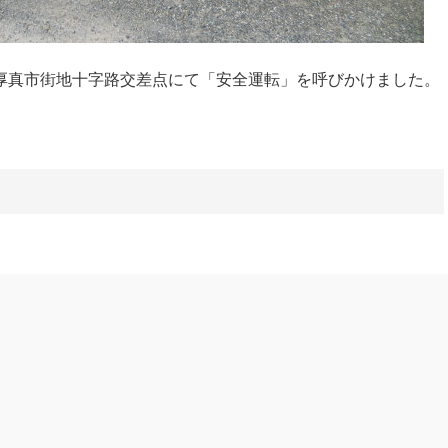
厚真市街地十字路交差点にて「安全運転」を呼びかけました。