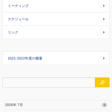
ミーティング
スケジュール
リンク
2021-2022年度の概要
検索
2026年 7月
1