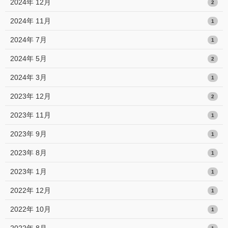
2024年 12月
2
2024年 11月
1
2024年 7月
1
2024年 5月
2
2024年 3月
1
2023年 12月
2
2023年 11月
1
2023年 9月
1
2023年 8月
1
2023年 1月
1
2022年 12月
1
2022年 10月
1
2022年 8月