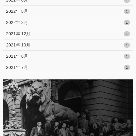
1
2022年 5月
1
2022年 3月
1
2021年 12月
1
2021年 10月
1
2021年 8月
1
2021年 7月
2