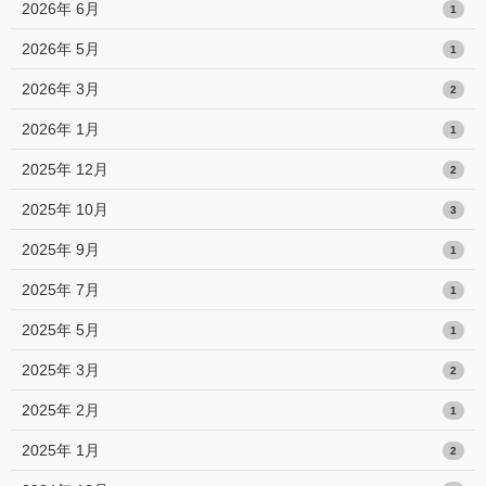
2026年 6月
1
2026年 5月
1
2026年 3月
2
2026年 1月
1
2025年 12月
2
2025年 10月
3
2025年 9月
1
2025年 7月
1
2025年 5月
1
2025年 3月
2
2025年 2月
1
2025年 1月
2